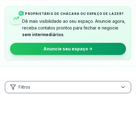
É PROPRIETÁRIO DE CHÁCARA OU ESPAÇO DE LAZER?
Dê mais visibilidade ao seu espaço. Anuncie agora,
receba contatos prontos para fechar e negocie
sem intermediários
.
Anuncie seu espaço
Filtros