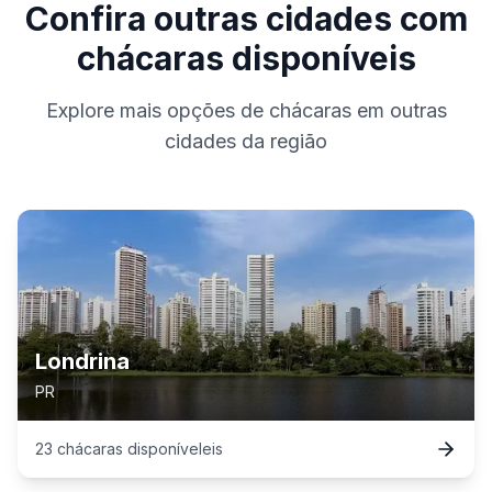
Confira outras cidades com
chácaras disponíveis
Explore mais opções de chácaras em outras
cidades da região
Londrina
PR
23
chácaras
disponível
eis