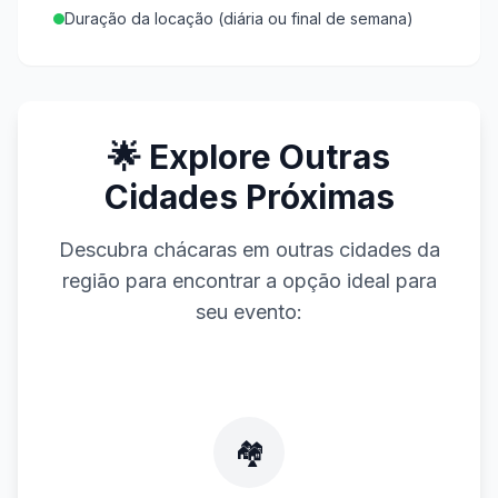
Duração da locação (diária ou final de semana)
🌟 Explore Outras
Cidades Próximas
Descubra chácaras em outras cidades da
região para encontrar a opção ideal para
seu evento:
🏘️