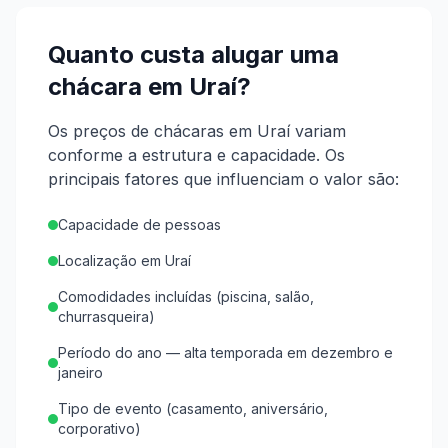
Quanto custa alugar uma
chácara em
Uraí
?
Os preços de chácaras em Uraí variam
conforme a estrutura e capacidade.
Os
principais fatores que influenciam o valor são:
Capacidade de pessoas
Localização em Uraí
Comodidades incluídas (piscina, salão,
churrasqueira)
Período do ano — alta temporada em dezembro e
janeiro
Tipo de evento (casamento, aniversário,
corporativo)