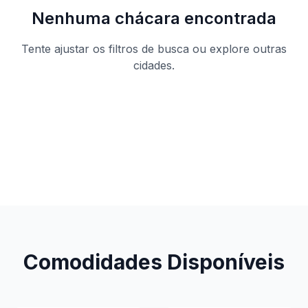
Nenhuma chácara encontrada
Tente ajustar os filtros de busca ou explore outras
cidades.
Ver todas as chácaras
Comodidades Disponíveis