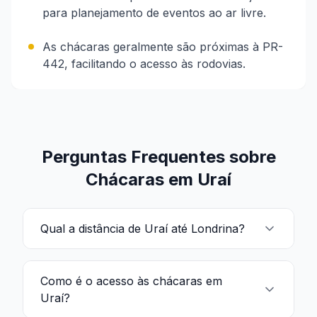
para planejamento de eventos ao ar livre.
As chácaras geralmente são próximas à PR-
442, facilitando o acesso às rodovias.
Perguntas Frequentes sobre
Chácaras em Uraí
Qual a distância de Uraí até Londrina?
Como é o acesso às chácaras em
Uraí?