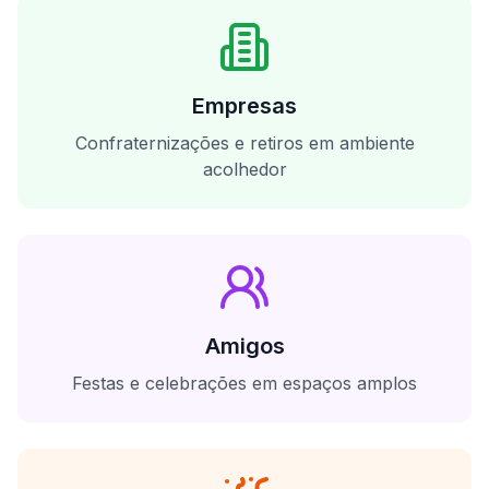
Empresas
Confraternizações e retiros em ambiente
acolhedor
Amigos
Festas e celebrações em espaços amplos