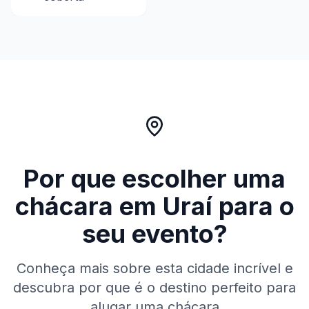
Por que escolher uma
chácara em
Uraí
para o
seu evento?
Conheça mais sobre esta cidade incrível e
descubra por que é o destino perfeito para
alugar uma chácara