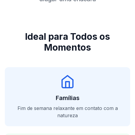
Ideal para Todos os
Momentos
Famílias
Fim de semana relaxante em contato com a
natureza