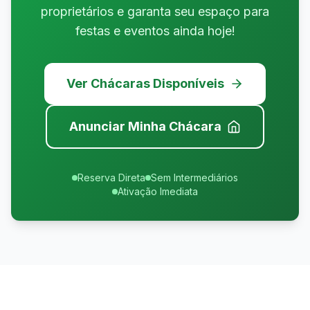
proprietários e garanta seu espaço para
festas e eventos ainda hoje!
Ver Chácaras Disponíveis
Anunciar Minha Chácara
Reserva Direta
Sem Intermediários
Ativação Imediata