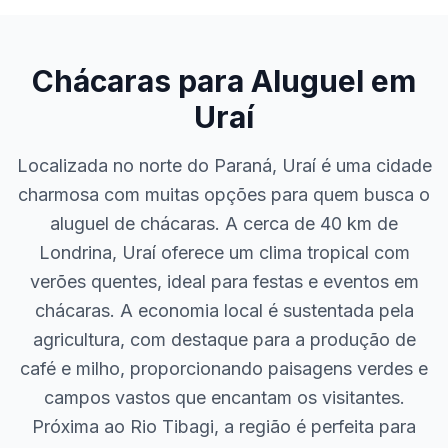
Chácaras para Aluguel em
Uraí
Localizada no norte do Paraná, Uraí é uma cidade
charmosa com muitas opções para quem busca o
aluguel de chácaras. A cerca de 40 km de
Londrina, Uraí oferece um clima tropical com
verões quentes, ideal para festas e eventos em
chácaras. A economia local é sustentada pela
agricultura, com destaque para a produção de
café e milho, proporcionando paisagens verdes e
campos vastos que encantam os visitantes.
Próxima ao Rio Tibagi, a região é perfeita para