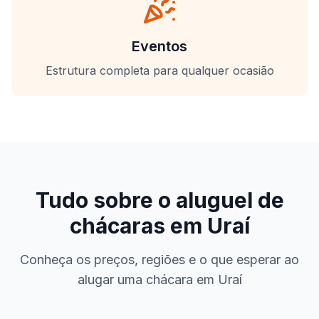
Eventos
Estrutura completa para qualquer ocasião
Tudo sobre o aluguel de
chácaras em
Uraí
Conheça os preços, regiões e o que esperar ao
alugar uma chácara em
Uraí