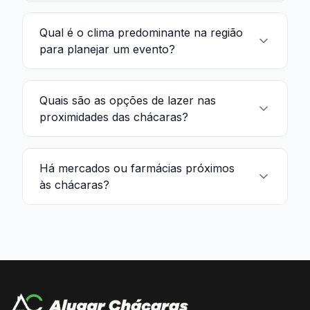
Qual é o clima predominante na região
para planejar um evento?
Quais são as opções de lazer nas
proximidades das chácaras?
Há mercados ou farmácias próximos
às chácaras?