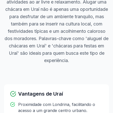
atividades ao ar livre e relaxamento. Alugar uma
chácara em Uraí não é apenas uma oportunidade
para desfrutar de um ambiente tranquilo, mas
também para se inserir na cultura local, com
festividades típicas e um acolhimento caloroso
dos moradores. Palavras-chave como 'aluguel de
chácaras em Uraí' e 'chácaras para festas em
Uraí' são ideais para quem busca este tipo de
experiência.
Vantagens de
Uraí
Proximidade com Londrina, facilitando o
acesso a um grande centro urbano.