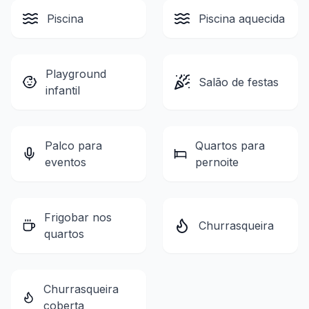
Piscina
Piscina aquecida
Playground
Salão de festas
infantil
Palco para
Quartos para
eventos
pernoite
Frigobar nos
Churrasqueira
quartos
Churrasqueira
coberta