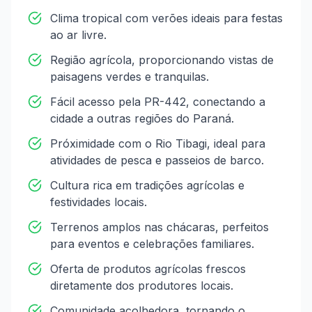
Clima tropical com verões ideais para festas
ao ar livre.
Região agrícola, proporcionando vistas de
paisagens verdes e tranquilas.
Fácil acesso pela PR-442, conectando a
cidade a outras regiões do Paraná.
Próximidade com o Rio Tibagi, ideal para
atividades de pesca e passeios de barco.
Cultura rica em tradições agrícolas e
festividades locais.
Terrenos amplos nas chácaras, perfeitos
para eventos e celebrações familiares.
Oferta de produtos agrícolas frescos
diretamente dos produtores locais.
Comunidade acolhedora, tornando o