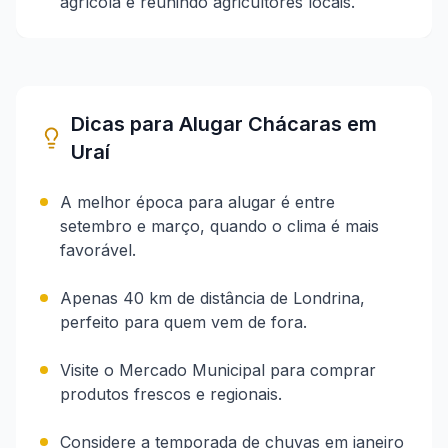
agrícola e reunindo agricultores locais.
Dicas para Alugar Chácaras em
Uraí
A melhor época para alugar é entre
setembro e março, quando o clima é mais
favorável.
Apenas 40 km de distância de Londrina,
perfeito para quem vem de fora.
Visite o Mercado Municipal para comprar
produtos frescos e regionais.
Considere a temporada de chuvas em janeiro