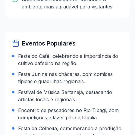
ambiente mais agradável para visitantes.
Eventos Populares
Festa do Café, celebrando a importância do
cultivo cafeeiro na região.
Festa Junina nas chácaras, com comidas
típicas e quadrilhas regionais.
Festival de Música Sertaneja, destacando
artistas locais e regionais.
Encontro de pescadores no Rio Tibagi, com
competições e lazer para a família.
Festa da Colheita, comemorando a produção