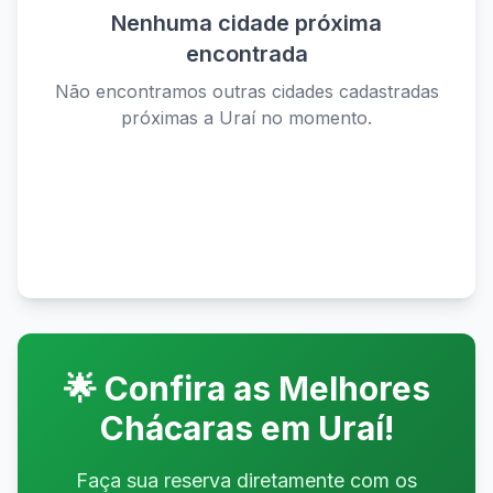
Nenhuma cidade próxima
encontrada
Não encontramos outras cidades cadastradas
próximas a
Uraí
no momento.
Ver todas as cidades disponíveis
🌟 Confira as Melhores
Chácaras em
Uraí
!
Faça sua reserva diretamente com os