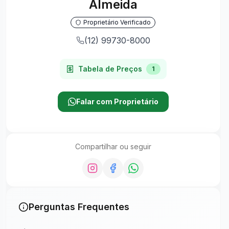
Almeida
Proprietário Verificado
(12) 99730-8000
Tabela de Preços
1
Falar com Proprietário
Compartilhar ou seguir
Perguntas Frequentes