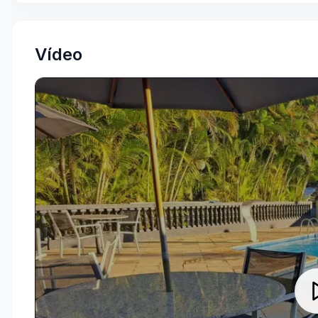
Vídeo