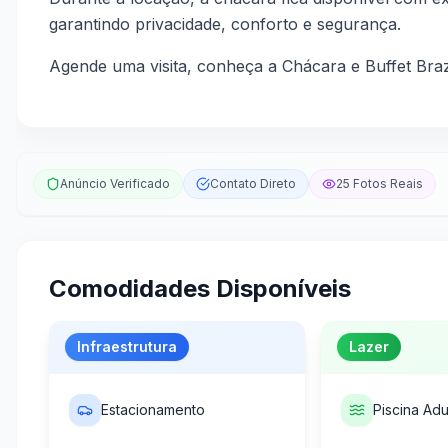
garantindo privacidade, conforto e segurança.
Agende uma visita, conheça a Chácara e Buffet Brazi
Anúncio Verificado
Contato Direto
25
Fotos Reais
Comodidades Disponíveis
Infraestrutura
Lazer
Estacionamento
Piscina Adu