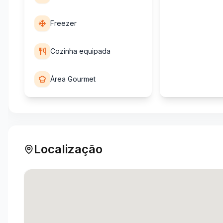
Freezer
Cozinha equipada
Área Gourmet
Localização