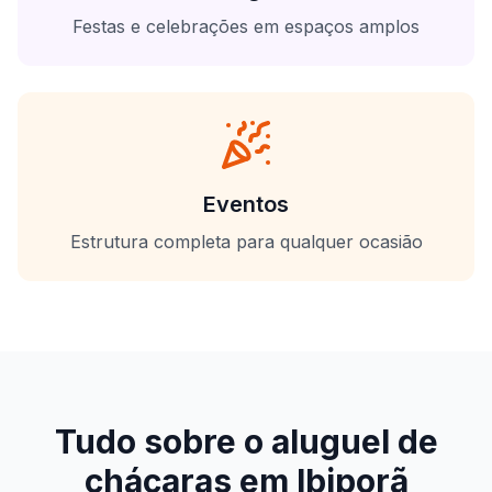
Festas e celebrações em espaços amplos
Eventos
Estrutura completa para qualquer ocasião
Tudo sobre o aluguel de
chácaras em
Ibiporã