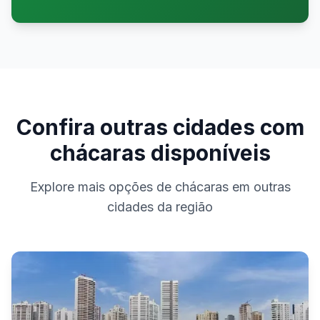
Confira outras cidades com
chácaras disponíveis
Explore mais opções de chácaras em outras
cidades da região