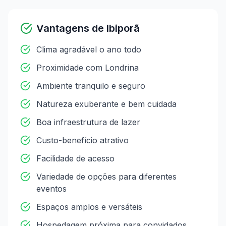
Vantagens de
Ibiporã
Clima agradável o ano todo
Proximidade com Londrina
Ambiente tranquilo e seguro
Natureza exuberante e bem cuidada
Boa infraestrutura de lazer
Custo-benefício atrativo
Facilidade de acesso
Variedade de opções para diferentes
eventos
Espaços amplos e versáteis
Hospedagem próxima para convidados