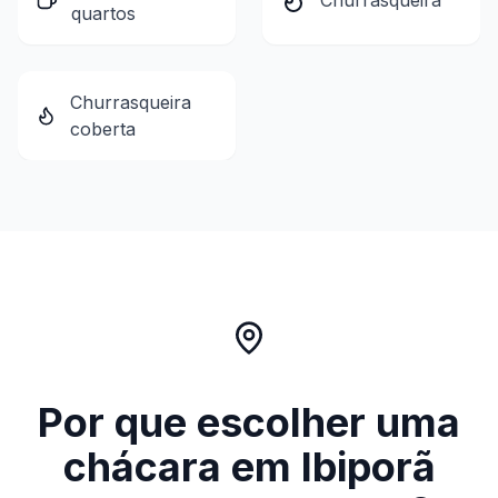
Churrasqueira
quartos
Churrasqueira
coberta
Por que escolher uma
chácara em
Ibiporã