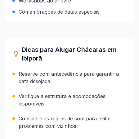
Workshops ao ar livre
Comemorações de datas especiais
Dicas para Alugar Chácaras em
Ibiporã
Reserve com antecedência para garantir a
data desejada
Verifique a estrutura e acomodações
disponíveis
Considere as regras de som para evitar
problemas com vizinhos