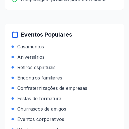
Eventos Populares
Casamentos
Aniversários
Retiros espirituais
Encontros familiares
Confraternizações de empresas
Festas de formatura
Churrascos de amigos
Eventos corporativos