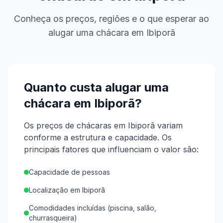
Conheça os preços, regiões e o que esperar ao
alugar uma chácara em
Ibiporã
Quanto custa alugar uma
chácara em
Ibiporã
?
Os preços de chácaras em Ibiporã variam
conforme a estrutura e capacidade.
Os
principais fatores que influenciam o valor são:
Capacidade de pessoas
Localização em Ibiporã
Comodidades incluídas (piscina, salão,
churrasqueira)