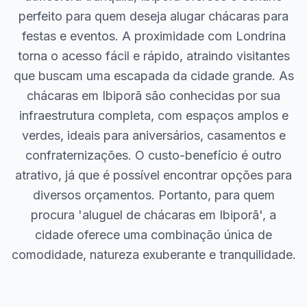
perfeito para quem deseja alugar chácaras para
festas e eventos. A proximidade com Londrina
torna o acesso fácil e rápido, atraindo visitantes
que buscam uma escapada da cidade grande. As
chácaras em Ibiporã são conhecidas por sua
infraestrutura completa, com espaços amplos e
verdes, ideais para aniversários, casamentos e
confraternizações. O custo-benefício é outro
atrativo, já que é possível encontrar opções para
diversos orçamentos. Portanto, para quem
procura 'aluguel de chácaras em Ibiporã', a
cidade oferece uma combinação única de
comodidade, natureza exuberante e tranquilidade.