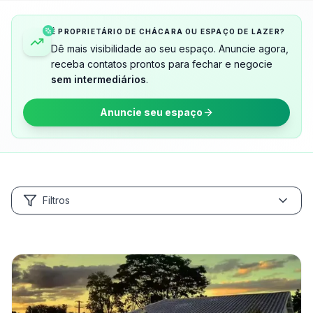
É PROPRIETÁRIO DE CHÁCARA OU ESPAÇO DE LAZER?
Dê mais visibilidade ao seu espaço. Anuncie agora,
receba contatos prontos para fechar e negocie
sem intermediários
.
Anuncie seu espaço
Filtros