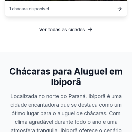
1
chácara
disponível
Ver todas as cidades
Chácaras para Aluguel em
Ibiporã
Localizada no norte do Paraná, Ibiporã é uma
cidade encantadora que se destaca como um
ótimo lugar para o aluguel de chácaras. Com
clima agradável durante todo o ano e uma
atmosfera tranquila, Ibiporã oferece o cenário