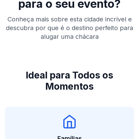
para o seu evento?
Conheça mais sobre esta cidade incrível e
descubra por que é o destino perfeito para
alugar uma chácara
Ideal para Todos os
Momentos
Famílias