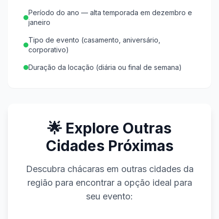
Período do ano — alta temporada em dezembro e
janeiro
Tipo de evento (casamento, aniversário,
corporativo)
Duração da locação (diária ou final de semana)
🌟 Explore Outras
Cidades Próximas
Descubra chácaras em outras cidades da
região para encontrar a opção ideal para
seu evento: