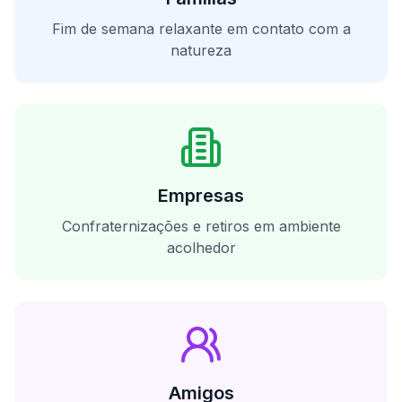
Fim de semana relaxante em contato com a
natureza
Empresas
Confraternizações e retiros em ambiente
acolhedor
Amigos