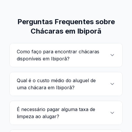
Perguntas Frequentes sobre
Chácaras em Ibiporã
Como faço para encontrar chácaras
disponíveis em Ibiporã?
Qual é o custo médio do aluguel de
uma chácara em Ibiporã?
É necessário pagar alguma taxa de
limpeza ao alugar?