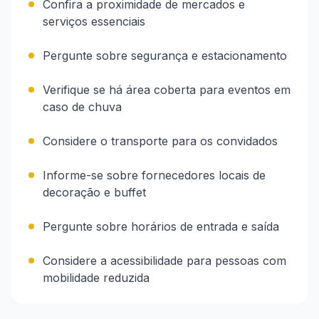
Confira a proximidade de mercados e
serviços essenciais
Pergunte sobre segurança e estacionamento
Verifique se há área coberta para eventos em
caso de chuva
Considere o transporte para os convidados
Informe-se sobre fornecedores locais de
decoração e buffet
Pergunte sobre horários de entrada e saída
Considere a acessibilidade para pessoas com
mobilidade reduzida