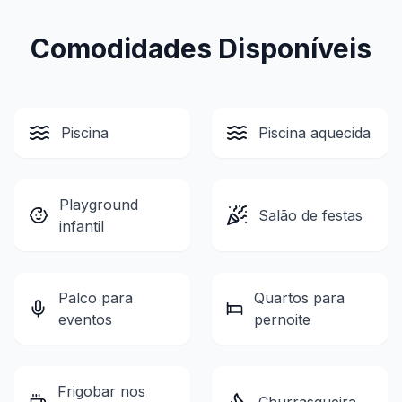
Comodidades Disponíveis
Piscina
Piscina aquecida
Playground
Salão de festas
infantil
Palco para
Quartos para
eventos
pernoite
Frigobar nos