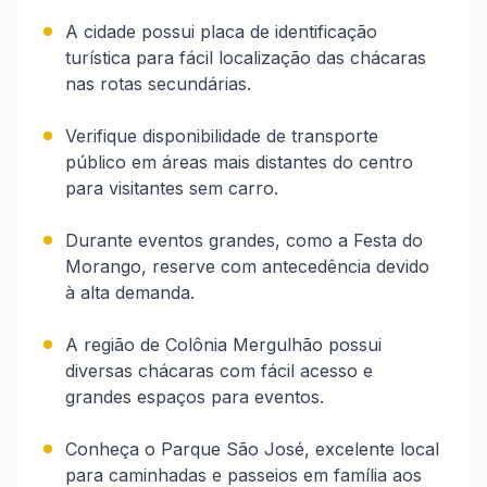
A cidade possui placa de identificação
turística para fácil localização das chácaras
nas rotas secundárias.
Verifique disponibilidade de transporte
público em áreas mais distantes do centro
para visitantes sem carro.
Durante eventos grandes, como a Festa do
Morango, reserve com antecedência devido
à alta demanda.
A região de Colônia Mergulhão possui
diversas chácaras com fácil acesso e
grandes espaços para eventos.
Conheça o Parque São José, excelente local
para caminhadas e passeios em família aos