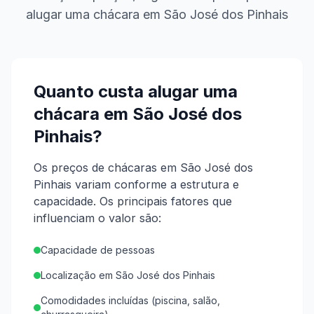
alugar uma chácara em
São José dos Pinhais
Quanto custa alugar uma
chácara em
São José dos
Pinhais
?
Os preços de chácaras em São José dos
Pinhais variam conforme a estrutura e
capacidade.
Os principais fatores que
influenciam o valor são:
Capacidade de pessoas
Localização em São José dos Pinhais
Comodidades incluídas (piscina, salão,