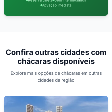
Reserva Direta
Sem Intermediários
Ativação Imediata
Confira outras cidades com
chácaras disponíveis
Explore mais opções de chácaras em outras
cidades da região