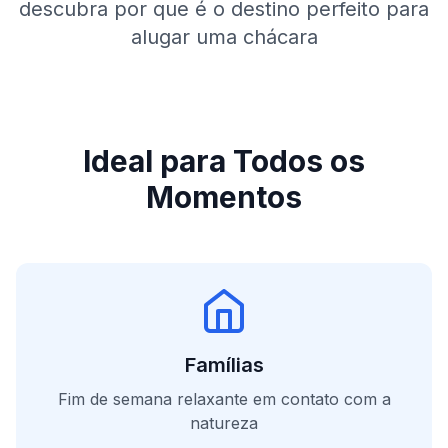
descubra por que é o destino perfeito para
alugar uma chácara
Ideal para Todos os
Momentos
Famílias
Fim de semana relaxante em contato com a
natureza