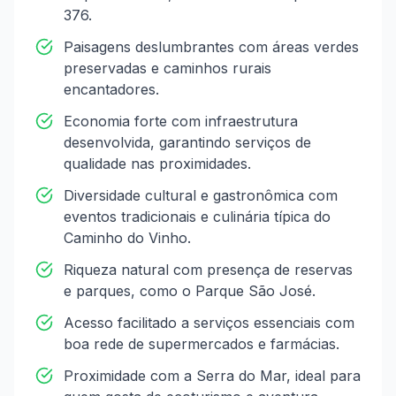
376.
Paisagens deslumbrantes com áreas verdes
preservadas e caminhos rurais
encantadores.
Economia forte com infraestrutura
desenvolvida, garantindo serviços de
qualidade nas proximidades.
Diversidade cultural e gastronômica com
eventos tradicionais e culinária típica do
Caminho do Vinho.
Riqueza natural com presença de reservas
e parques, como o Parque São José.
Acesso facilitado a serviços essenciais com
boa rede de supermercados e farmácias.
Proximidade com a Serra do Mar, ideal para