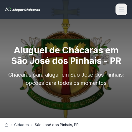
Aluguel de Chácaras em
São José dos Pinhais - PR
Chácaras para alugar em São José dos Pinhais:
opções para todos os momentos
Cidades
São José dos Pinhais, PR