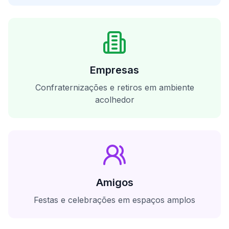
Empresas
Confraternizações e retiros em ambiente
acolhedor
Amigos
Festas e celebrações em espaços amplos