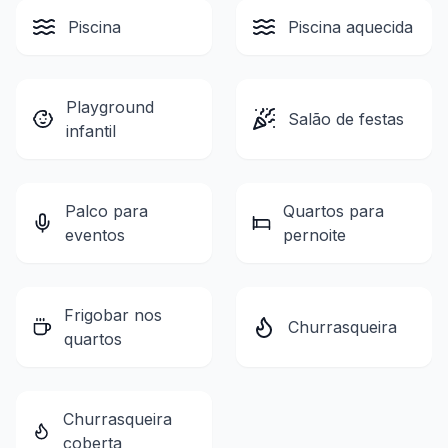
Piscina
Piscina aquecida
Playground
Salão de festas
infantil
Palco para
Quartos para
eventos
pernoite
Frigobar nos
Churrasqueira
quartos
Churrasqueira
coberta