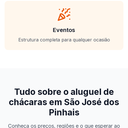
Eventos
Estrutura completa para qualquer ocasião
Tudo sobre o aluguel de
chácaras em
São José dos
Pinhais
Conheça os preços, regiões e o que esperar ao