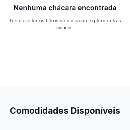
Nenhuma chácara encontrada
Tente ajustar os filtros de busca ou explore outras
cidades.
Ver todas as chácaras
Comodidades Disponíveis