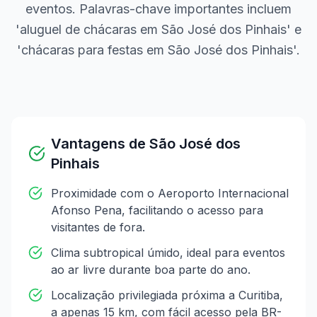
eventos. Palavras-chave importantes incluem
'aluguel de chácaras em São José dos Pinhais' e
'chácaras para festas em São José dos Pinhais'.
Vantagens de
São José dos
Pinhais
Proximidade com o Aeroporto Internacional
Afonso Pena, facilitando o acesso para
visitantes de fora.
Clima subtropical úmido, ideal para eventos
ao ar livre durante boa parte do ano.
Localização privilegiada próxima a Curitiba,
a apenas 15 km, com fácil acesso pela BR-