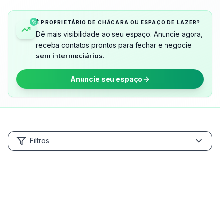
É PROPRIETÁRIO DE CHÁCARA OU ESPAÇO DE LAZER?
Dê mais visibilidade ao seu espaço. Anuncie agora,
receba contatos prontos para fechar e negocie
sem intermediários
.
Anuncie seu espaço
Filtros