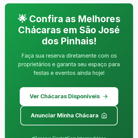
🌟 Confira as Melhores
Chácaras em
São José
dos Pinhais
!
Faça sua reserva diretamente com os
proprietários e garanta seu espaço para
festas e eventos ainda hoje!
Ver Chácaras Disponíveis
Anunciar Minha Chácara