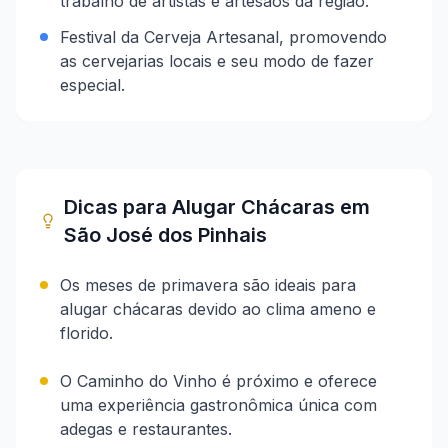
trabalho de artistas e artesãos da região.
Festival da Cerveja Artesanal, promovendo
as cervejarias locais e seu modo de fazer
especial.
Dicas para Alugar Chácaras em
São José dos Pinhais
Os meses de primavera são ideais para
alugar chácaras devido ao clima ameno e
florido.
O Caminho do Vinho é próximo e oferece
uma experiência gastronômica única com
adegas e restaurantes.