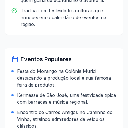
quem gosta de ecoturismo e aventura.
Tradição em festividades culturais que
enriquecem o calendário de eventos na
região.
Eventos Populares
Festa do Morango na Colônia Murici,
destacando a produção local e sua famosa
feira de produtos.
Kermesse de São José, uma festividade típica
com barracas e música regional.
Encontro de Carros Antigos no Caminho do
Vinho, atraindo admiradores de veículos
clássicos.