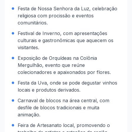
Festa de Nossa Senhora da Luz, celebração
religiosa com procissão e eventos
comunitários.
Festival de Inverno, com apresentações
culturais e gastronômicas que aquecem os
visitantes.
Exposição de Orquídeas na Colônia
Mergulhão, evento que reúne
colecionadores e apaixonados por flores.
Festa da Uva, onde se pode degustar vinhos
locais e produtos derivados.
Carnaval de blocos na área central, com
desfile de blocos tradicionais e muita
animação.
Feira de Artesanato local, promovendo o