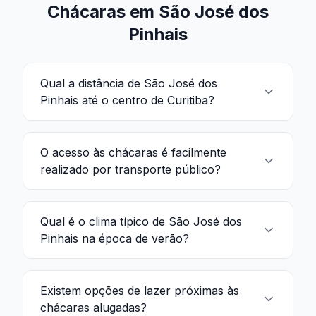
Chácaras em São José dos
Pinhais
Qual a distância de São José dos
Pinhais até o centro de Curitiba?
O acesso às chácaras é facilmente
realizado por transporte público?
Qual é o clima típico de São José dos
Pinhais na época de verão?
Existem opções de lazer próximas às
chácaras alugadas?