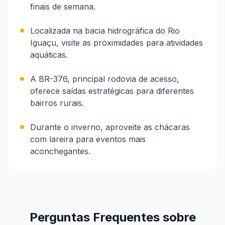
finais de semana.
Localizada na bacia hidrográfica do Rio
Iguaçu, visite as proximidades para atividades
aquáticas.
A BR-376, principal rodovia de acesso,
oferece saídas estratégicas para diferentes
bairros rurais.
Durante o inverno, aproveite as chácaras
com lareira para eventos mais
aconchegantes.
Perguntas Frequentes sobre