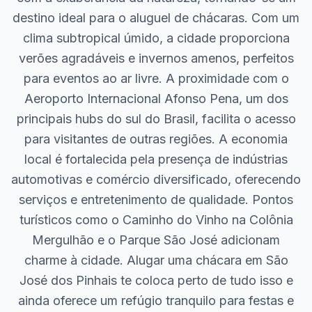
destino ideal para o aluguel de chácaras. Com um
clima subtropical úmido, a cidade proporciona
verões agradáveis e invernos amenos, perfeitos
para eventos ao ar livre. A proximidade com o
Aeroporto Internacional Afonso Pena, um dos
principais hubs do sul do Brasil, facilita o acesso
para visitantes de outras regiões. A economia
local é fortalecida pela presença de indústrias
automotivas e comércio diversificado, oferecendo
serviços e entretenimento de qualidade. Pontos
turísticos como o Caminho do Vinho na Colônia
Mergulhão e o Parque São José adicionam
charme à cidade. Alugar uma chácara em São
José dos Pinhais te coloca perto de tudo isso e
ainda oferece um refúgio tranquilo para festas e