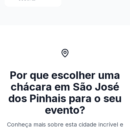
Por que escolher uma
chácara em
São José
dos Pinhais
para o seu
evento?
Conheça mais sobre esta cidade incrível e