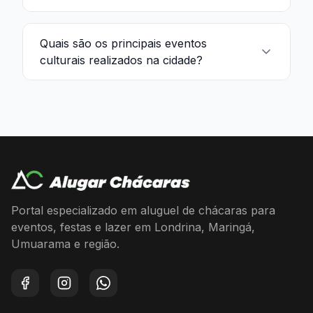
Quais são os principais eventos
culturais realizados na cidade?
Portal especializado em aluguel de chácaras para
eventos, festas e lazer em Londrina, Maringá,
Umuarama e região.
Facebook
Instagram
WhatsApp