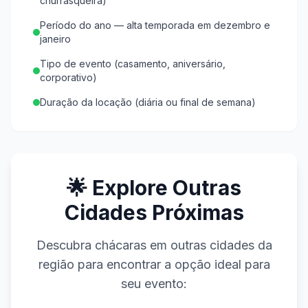
churrasqueira)
Período do ano — alta temporada em dezembro e
janeiro
Tipo de evento (casamento, aniversário,
corporativo)
Duração da locação (diária ou final de semana)
🌟 Explore Outras
Cidades Próximas
Descubra chácaras em outras cidades da
região para encontrar a opção ideal para
seu evento: