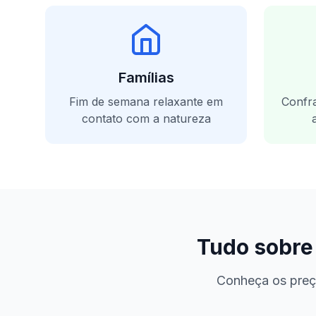
Famílias
Fim de semana relaxante em
Confra
contato com a natureza
Tudo sobre
Conheça os preç