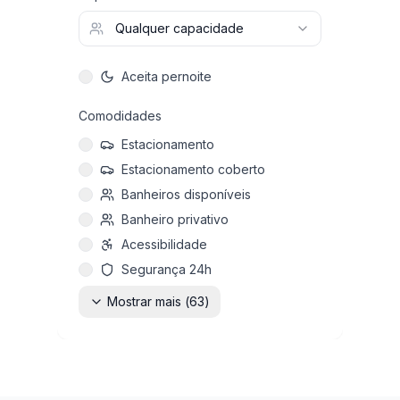
Qualquer capacidade
Aceita pernoite
Comodidades
Estacionamento
Estacionamento coberto
Banheiros disponíveis
Banheiro privativo
Acessibilidade
Segurança 24h
Mostrar mais (
63
)