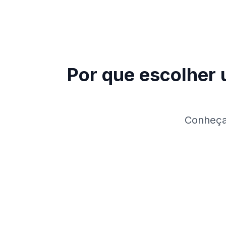
Por que escolher
Conheça 