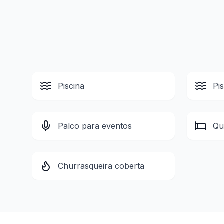
Piscina
Pi
Palco para eventos
Qu
Churrasqueira coberta