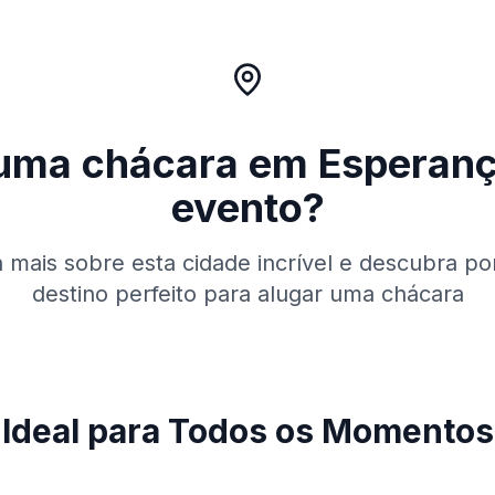
 uma chácara em
Esperan
evento?
mais sobre esta cidade incrível e descubra po
destino perfeito para alugar uma chácara
Ideal para Todos os Momentos