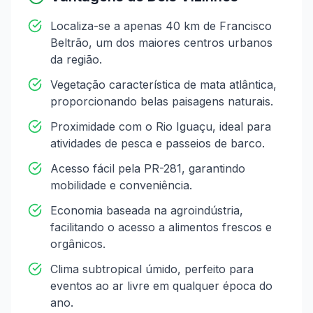
Localiza-se a apenas 40 km de Francisco
Beltrão, um dos maiores centros urbanos
da região.
Vegetação característica de mata atlântica,
proporcionando belas paisagens naturais.
Proximidade com o Rio Iguaçu, ideal para
atividades de pesca e passeios de barco.
Acesso fácil pela PR-281, garantindo
mobilidade e conveniência.
Economia baseada na agroindústria,
facilitando o acesso a alimentos frescos e
orgânicos.
Clima subtropical úmido, perfeito para
eventos ao ar livre em qualquer época do
ano.