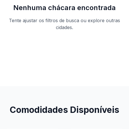
Nenhuma chácara encontrada
Tente ajustar os filtros de busca ou explore outras
cidades.
Ver todas as chácaras
Comodidades Disponíveis