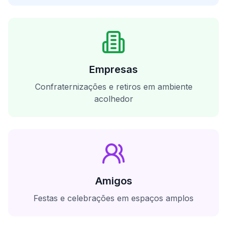
Empresas
Confraternizações e retiros em ambiente
acolhedor
Amigos
Festas e celebrações em espaços amplos