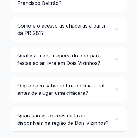
Francisco Beltrão?
Como é o acesso às chácaras a partir
da PR-281?
Qual é a melhor época do ano para
festas ao ar livre em Dois Vizinhos?
O que devo saber sobre o clima local
antes de alugar uma chácara?
Quais são as opções de lazer
disponíveis na região de Dois Vizinhos?