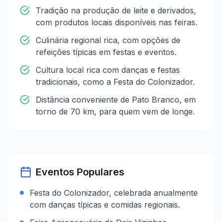
Tradição na produção de leite e derivados,
com produtos locais disponíveis nas feiras.
Culinária regional rica, com opções de
refeições típicas em festas e eventos.
Cultura local rica com danças e festas
tradicionais, como a Festa do Colonizador.
Distância conveniente de Pato Branco, em
torno de 70 km, para quem vem de longe.
Eventos Populares
Festa do Colonizador, celebrada anualmente
com danças típicas e comidas regionais.