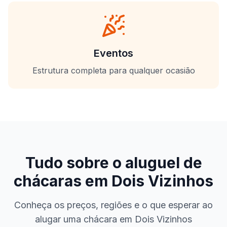
Eventos
Estrutura completa para qualquer ocasião
Tudo sobre o aluguel de
chácaras em
Dois Vizinhos
Conheça os preços, regiões e o que esperar ao
alugar uma chácara em
Dois Vizinhos