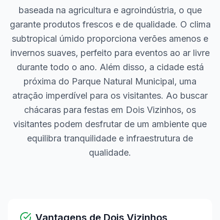
baseada na agricultura e agroindústria, o que
garante produtos frescos e de qualidade. O clima
subtropical úmido proporciona verões amenos e
invernos suaves, perfeito para eventos ao ar livre
durante todo o ano. Além disso, a cidade está
próxima do Parque Natural Municipal, uma
atração imperdível para os visitantes. Ao buscar
chácaras para festas em Dois Vizinhos, os
visitantes podem desfrutar de um ambiente que
equilibra tranquilidade e infraestrutura de
qualidade.
Vantagens de
Dois Vizinhos