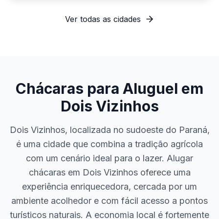
Ver todas as cidades
Chácaras para Aluguel em
Dois Vizinhos
Dois Vizinhos, localizada no sudoeste do Paraná,
é uma cidade que combina a tradição agrícola
com um cenário ideal para o lazer. Alugar
chácaras em Dois Vizinhos oferece uma
experiência enriquecedora, cercada por um
ambiente acolhedor e com fácil acesso a pontos
turísticos naturais. A economia local é fortemente