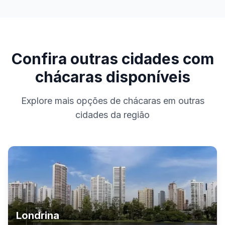
Confira outras cidades com
chácaras disponíveis
Explore mais opções de chácaras em outras
cidades da região
Londrina