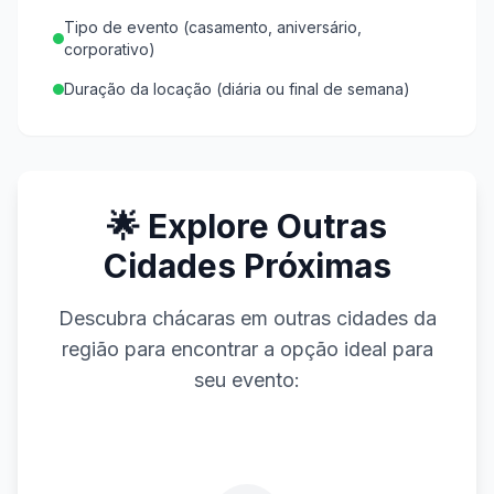
Tipo de evento (casamento, aniversário,
corporativo)
Duração da locação (diária ou final de semana)
🌟 Explore Outras
Cidades Próximas
Descubra chácaras em outras cidades da
região para encontrar a opção ideal para
seu evento: