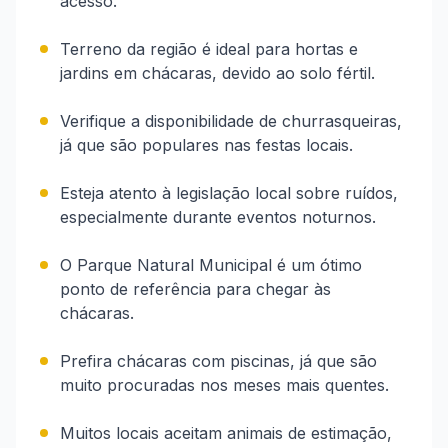
acesso.
Terreno da região é ideal para hortas e
jardins em chácaras, devido ao solo fértil.
Verifique a disponibilidade de churrasqueiras,
já que são populares nas festas locais.
Esteja atento à legislação local sobre ruídos,
especialmente durante eventos noturnos.
O Parque Natural Municipal é um ótimo
ponto de referência para chegar às
chácaras.
Prefira chácaras com piscinas, já que são
muito procuradas nos meses mais quentes.
Muitos locais aceitam animais de estimação,