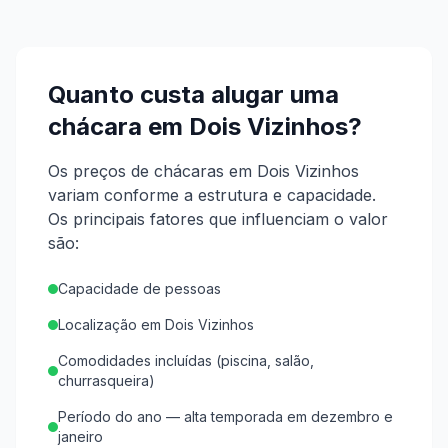
Quanto custa alugar uma
chácara em
Dois Vizinhos
?
Os preços de chácaras em Dois Vizinhos
variam conforme a estrutura e capacidade.
Os principais fatores que influenciam o valor
são:
Capacidade de pessoas
Localização em Dois Vizinhos
Comodidades incluídas (piscina, salão,
churrasqueira)
Período do ano — alta temporada em dezembro e
janeiro