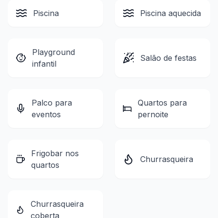
Piscina
Piscina aquecida
Playground
Salão de festas
infantil
Palco para
Quartos para
eventos
pernoite
Frigobar nos
Churrasqueira
quartos
Churrasqueira
coberta