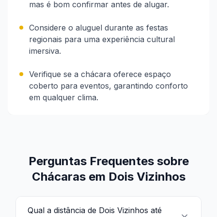
mas é bom confirmar antes de alugar.
Considere o aluguel durante as festas
regionais para uma experiência cultural
imersiva.
Verifique se a chácara oferece espaço
coberto para eventos, garantindo conforto
em qualquer clima.
Perguntas Frequentes sobre
Chácaras em Dois Vizinhos
Qual a distância de Dois Vizinhos até