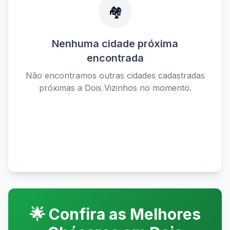
🏘️
Nenhuma cidade próxima
encontrada
Não encontramos outras cidades cadastradas
próximas a
Dois Vizinhos
no momento.
Ver todas as cidades disponíveis
🌟 Confira as Melhores