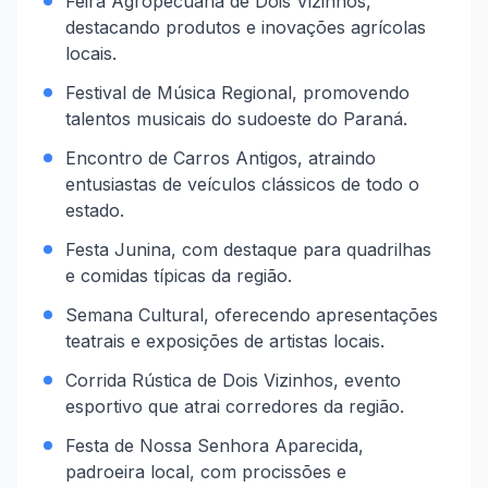
Feira Agropecuária de Dois Vizinhos,
destacando produtos e inovações agrícolas
locais.
Festival de Música Regional, promovendo
talentos musicais do sudoeste do Paraná.
Encontro de Carros Antigos, atraindo
entusiastas de veículos clássicos de todo o
estado.
Festa Junina, com destaque para quadrilhas
e comidas típicas da região.
Semana Cultural, oferecendo apresentações
teatrais e exposições de artistas locais.
Corrida Rústica de Dois Vizinhos, evento
esportivo que atrai corredores da região.
Festa de Nossa Senhora Aparecida,
padroeira local, com procissões e