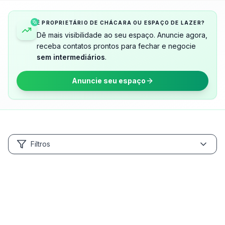
É PROPRIETÁRIO DE CHÁCARA OU ESPAÇO DE LAZER?
Dê mais visibilidade ao seu espaço. Anuncie agora,
receba contatos prontos para fechar e negocie
sem intermediários
.
Anuncie seu espaço
Filtros