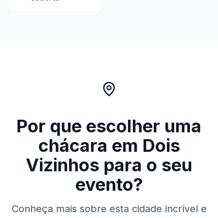
Por que escolher uma
chácara em
Dois
Vizinhos
para o seu
evento?
Conheça mais sobre esta cidade incrível e