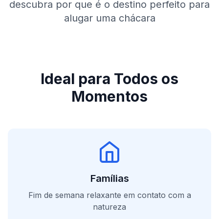
descubra por que é o destino perfeito para
alugar uma chácara
Ideal para Todos os
Momentos
Famílias
Fim de semana relaxante em contato com a
natureza