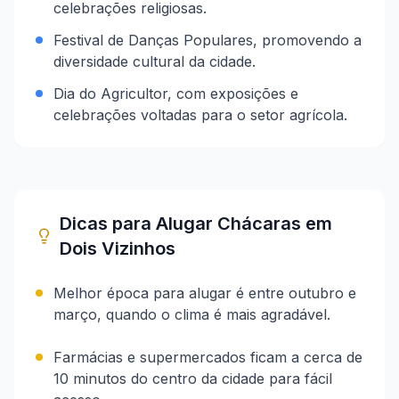
celebrações religiosas.
Festival de Danças Populares, promovendo a
diversidade cultural da cidade.
Dia do Agricultor, com exposições e
celebrações voltadas para o setor agrícola.
Dicas para Alugar Chácaras em
Dois Vizinhos
Melhor época para alugar é entre outubro e
março, quando o clima é mais agradável.
Farmácias e supermercados ficam a cerca de
10 minutos do centro da cidade para fácil