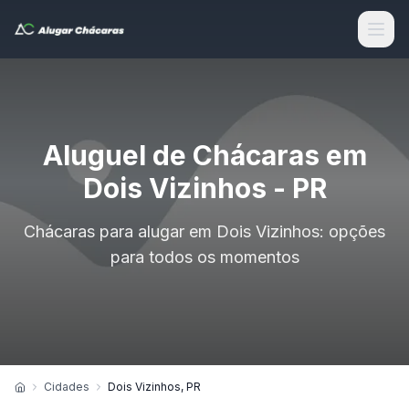
Aluguel de Chácaras em
Dois Vizinhos - PR
Chácaras para alugar em Dois Vizinhos: opções
para todos os momentos
Cidades
Dois Vizinhos, PR