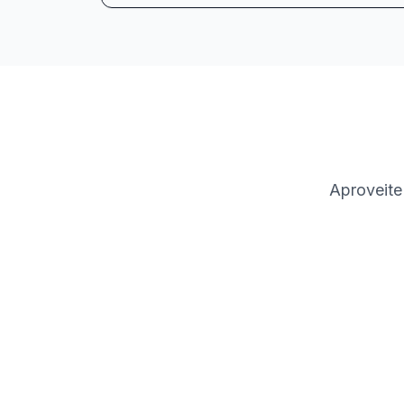
Aproveite