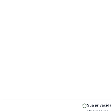
Sua privacid