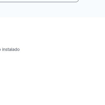
 instalado