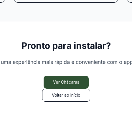
Pronto para instalar?
 uma experiência mais rápida e conveniente com o app
Ver Chácaras
Voltar ao Início