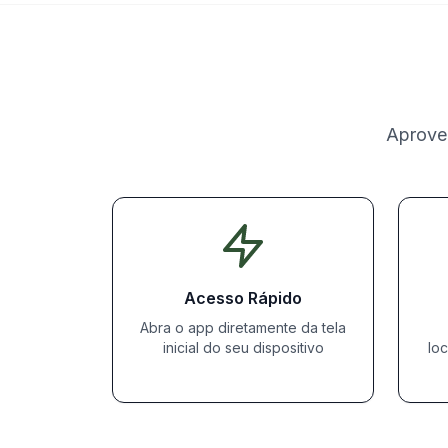
Aprovei
Acesso Rápido
Abra o app diretamente da tela
inicial do seu dispositivo
lo