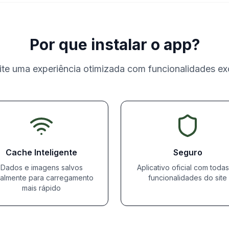
Por que instalar o app?
te uma experiência otimizada com funcionalidades ex
Cache Inteligente
Seguro
Dados e imagens salvos
Aplicativo oficial com todas
calmente para carregamento
funcionalidades do site
mais rápido