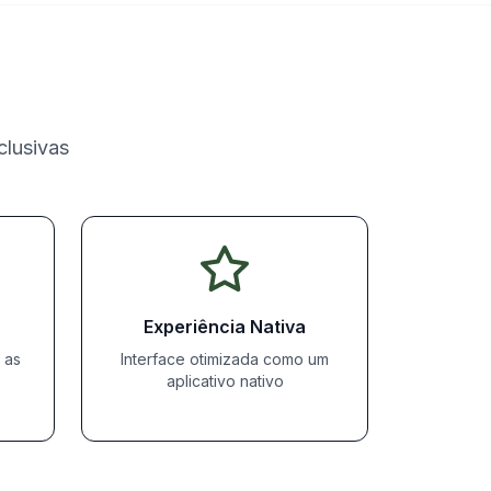
clusivas
Experiência Nativa
 as
Interface otimizada como um
aplicativo nativo