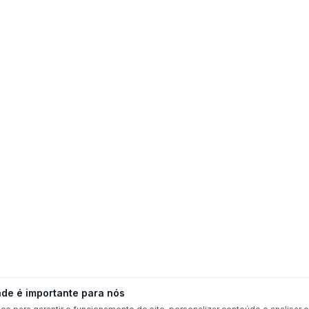
ade é importante para nós