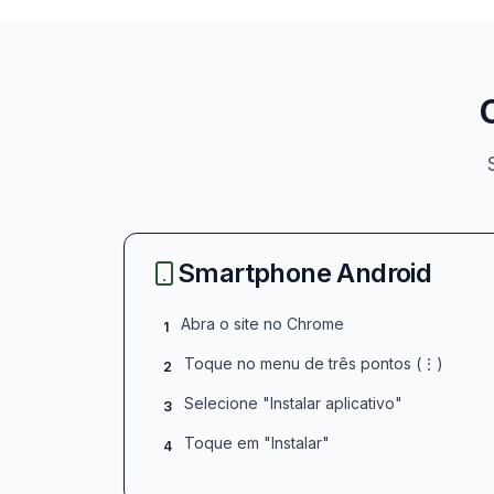
Smartphone Android
Abra o site no Chrome
1
Toque no menu de três pontos (⋮)
2
Selecione "Instalar aplicativo"
3
Toque em "Instalar"
4