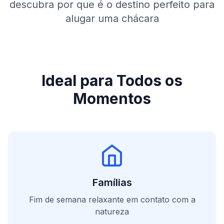
descubra por que é o destino perfeito para
alugar uma chácara
Ideal para Todos os
Momentos
Famílias
Fim de semana relaxante em contato com a
natureza