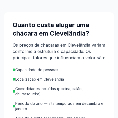
Quanto custa alugar uma
chácara em
Clevelândia
?
Os preços de chácaras em Clevelândia variam
conforme a estrutura e capacidade.
Os
principais fatores que influenciam o valor são:
Capacidade de pessoas
Localização em Clevelândia
Comodidades incluídas (piscina, salão,
churrasqueira)
Período do ano — alta temporada em dezembro e
janeiro