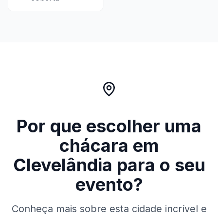
Por que escolher uma
chácara em
Clevelândia
para o seu
evento?
Conheça mais sobre esta cidade incrível e