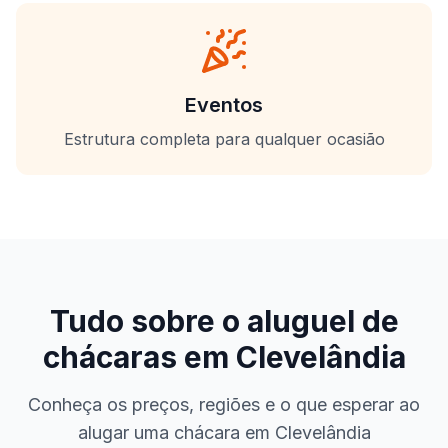
Eventos
Estrutura completa para qualquer ocasião
Tudo sobre o aluguel de
chácaras em
Clevelândia
Conheça os preços, regiões e o que esperar ao
alugar uma chácara em
Clevelândia