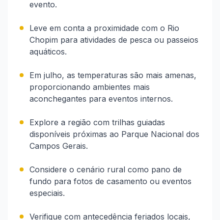
evento.
Leve em conta a proximidade com o Rio
Chopim para atividades de pesca ou passeios
aquáticos.
Em julho, as temperaturas são mais amenas,
proporcionando ambientes mais
aconchegantes para eventos internos.
Explore a região com trilhas guiadas
disponíveis próximas ao Parque Nacional dos
Campos Gerais.
Considere o cenário rural como pano de
fundo para fotos de casamento ou eventos
especiais.
Verifique com antecedência feriados locais,