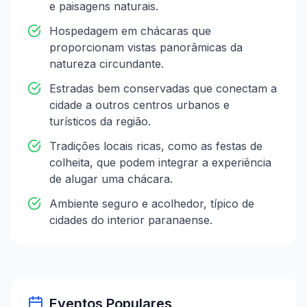
e paisagens naturais.
Hospedagem em chácaras que
proporcionam vistas panorâmicas da
natureza circundante.
Estradas bem conservadas que conectam a
cidade a outros centros urbanos e
turísticos da região.
Tradições locais ricas, como as festas de
colheita, que podem integrar a experiência
de alugar uma chácara.
Ambiente seguro e acolhedor, típico de
cidades do interior paranaense.
Eventos Populares