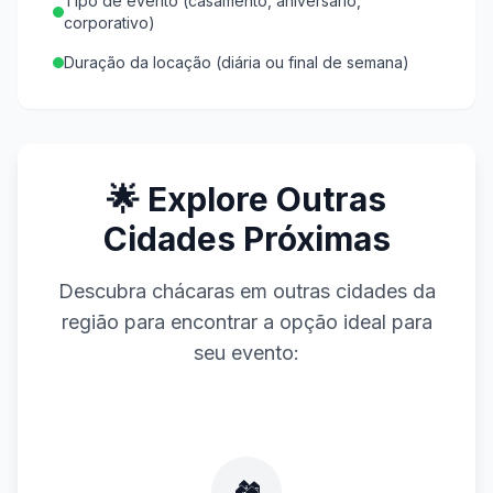
Tipo de evento (casamento, aniversário,
corporativo)
Duração da locação (diária ou final de semana)
🌟 Explore Outras
Cidades Próximas
Descubra chácaras em outras cidades da
região para encontrar a opção ideal para
seu evento:
🏘️