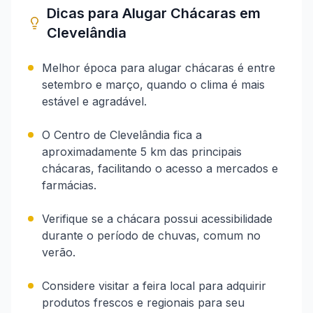
Dicas para Alugar Chácaras em
Clevelândia
Melhor época para alugar chácaras é entre
setembro e março, quando o clima é mais
estável e agradável.
O Centro de Clevelândia fica a
aproximadamente 5 km das principais
chácaras, facilitando o acesso a mercados e
farmácias.
Verifique se a chácara possui acessibilidade
durante o período de chuvas, comum no
verão.
Considere visitar a feira local para adquirir
produtos frescos e regionais para seu