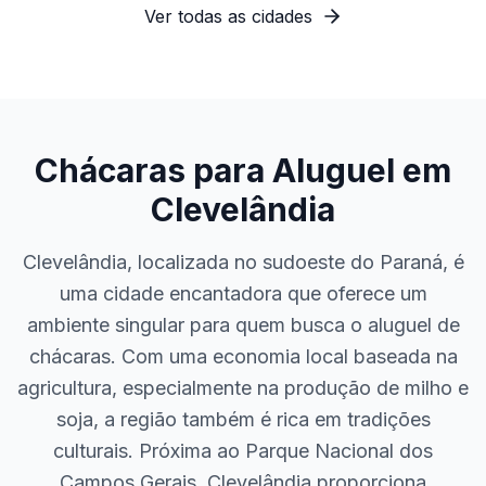
Ver todas as cidades
Chácaras para Aluguel em
Clevelândia
Clevelândia, localizada no sudoeste do Paraná, é
uma cidade encantadora que oferece um
ambiente singular para quem busca o aluguel de
chácaras. Com uma economia local baseada na
agricultura, especialmente na produção de milho e
soja, a região também é rica em tradições
culturais. Próxima ao Parque Nacional dos
Campos Gerais, Clevelândia proporciona