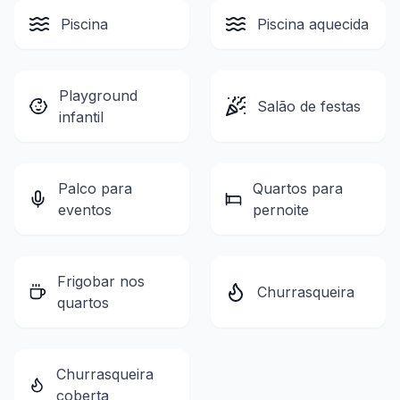
Piscina
Piscina aquecida
Playground
Salão de festas
infantil
Palco para
Quartos para
eventos
pernoite
Frigobar nos
Churrasqueira
quartos
Churrasqueira
coberta