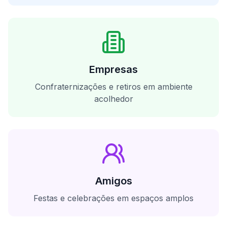
Empresas
Confraternizações e retiros em ambiente
acolhedor
Amigos
Festas e celebrações em espaços amplos