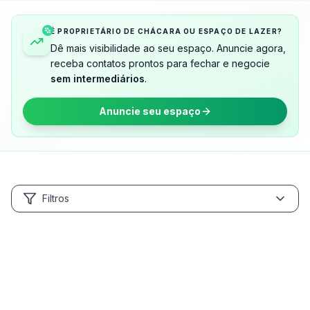
É PROPRIETÁRIO DE CHÁCARA OU ESPAÇO DE LAZER?
Dê mais visibilidade ao seu espaço. Anuncie agora,
receba contatos prontos para fechar e negocie
sem intermediários
.
Anuncie seu espaço
Filtros