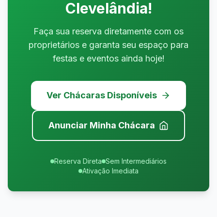
Clevelândia
!
Faça sua reserva diretamente com os
proprietários e garanta seu espaço para
festas e eventos ainda hoje!
Ver Chácaras Disponíveis
Anunciar Minha Chácara
Reserva Direta
Sem Intermediários
Ativação Imediata