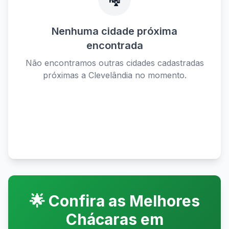
Nenhuma cidade próxima
encontrada
Não encontramos outras cidades cadastradas
próximas a
Clevelândia
no momento.
Ver todas as cidades disponíveis
🌟 Confira as Melhores
Chácaras em