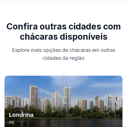
Confira outras cidades com
chácaras disponíveis
Explore mais opções de chácaras em outras
cidades da região
Londrina
PR