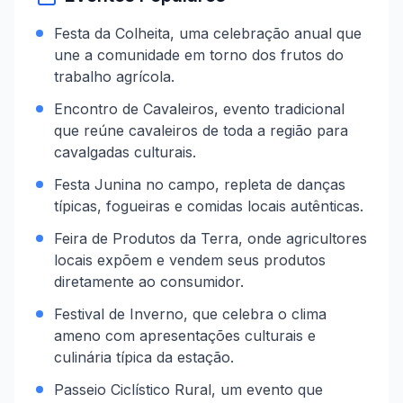
Festa da Colheita, uma celebração anual que
une a comunidade em torno dos frutos do
trabalho agrícola.
Encontro de Cavaleiros, evento tradicional
que reúne cavaleiros de toda a região para
cavalgadas culturais.
Festa Junina no campo, repleta de danças
típicas, fogueiras e comidas locais autênticas.
Feira de Produtos da Terra, onde agricultores
locais expõem e vendem seus produtos
diretamente ao consumidor.
Festival de Inverno, que celebra o clima
ameno com apresentações culturais e
culinária típica da estação.
Passeio Ciclístico Rural, um evento que