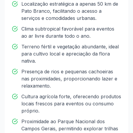
Localização estratégica a apenas 50 km de
Pato Branco, facilitando o acesso a
serviços e comodidades urbanas.
Clima subtropical favorável para eventos
ao ar livre durante todo o ano.
Terreno fértil e vegetação abundante, ideal
para cultivo local e apreciação da flora
nativa.
Presença de rios e pequenas cachoeiras
nas proximidades, proporcionando lazer e
relaxamento.
Cultura agrícola forte, oferecendo produtos
locais frescos para eventos ou consumo
próprio.
Proximidade ao Parque Nacional dos
Campos Gerais, permitindo explorar trilhas