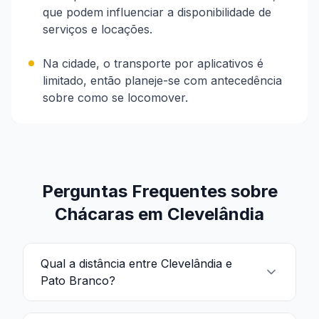
que podem influenciar a disponibilidade de
serviços e locações.
Na cidade, o transporte por aplicativos é
limitado, então planeje-se com antecedência
sobre como se locomover.
Perguntas Frequentes sobre
Chácaras em Clevelândia
Qual a distância entre Clevelândia e
Pato Branco?