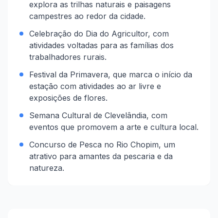
explora as trilhas naturais e paisagens
campestres ao redor da cidade.
Celebração do Dia do Agricultor, com
atividades voltadas para as famílias dos
trabalhadores rurais.
Festival da Primavera, que marca o início da
estação com atividades ao ar livre e
exposições de flores.
Semana Cultural de Clevelândia, com
eventos que promovem a arte e cultura local.
Concurso de Pesca no Rio Chopim, um
atrativo para amantes da pescaria e da
natureza.