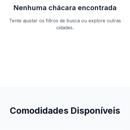
Nenhuma chácara encontrada
Tente ajustar os filtros de busca ou explore outras
cidades.
Ver todas as chácaras
Comodidades Disponíveis