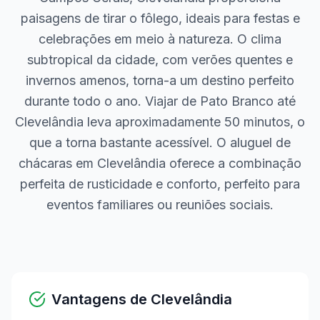
paisagens de tirar o fôlego, ideais para festas e
celebrações em meio à natureza. O clima
subtropical da cidade, com verões quentes e
invernos amenos, torna-a um destino perfeito
durante todo o ano. Viajar de Pato Branco até
Clevelândia leva aproximadamente 50 minutos, o
que a torna bastante acessível. O aluguel de
chácaras em Clevelândia oferece a combinação
perfeita de rusticidade e conforto, perfeito para
eventos familiares ou reuniões sociais.
Vantagens de
Clevelândia