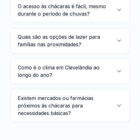
O acesso às chácaras é fácil, mesmo
durante o período de chuvas?
Quais são as opções de lazer para
famílias nas proximidades?
Como é o clima em Clevelândia ao
longo do ano?
Existem mercados ou farmácias
próximos às chácaras para
necessidades básicas?