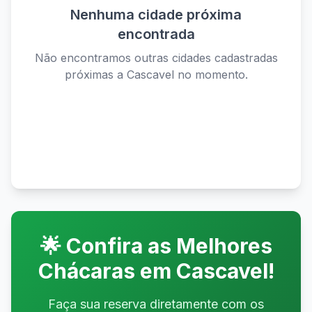
Nenhuma cidade próxima
encontrada
Não encontramos outras cidades cadastradas
próximas a
Cascavel
no momento.
Ver todas as cidades disponíveis
🌟 Confira as Melhores
Chácaras em
Cascavel
!
Faça sua reserva diretamente com os