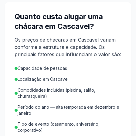
Quanto custa alugar uma
chácara em
Cascavel
?
Os preços de chácaras em Cascavel variam
conforme a estrutura e capacidade.
Os
principais fatores que influenciam o valor são:
Capacidade de pessoas
Localização em Cascavel
Comodidades incluídas (piscina, salão,
churrasqueira)
Período do ano — alta temporada em dezembro e
janeiro
Tipo de evento (casamento, aniversário,
corporativo)