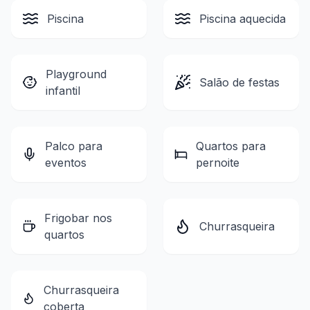
Piscina
Piscina aquecida
Playground
Salão de festas
infantil
Palco para
Quartos para
eventos
pernoite
Frigobar nos
Churrasqueira
quartos
Churrasqueira
coberta