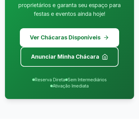
proprietários e garanta seu espaço para
festas e eventos ainda hoje!
Ver Chácaras Disponíveis
Anunciar Minha Chácara
Reserva Direta
Sem Intermediários
Ativação Imediata