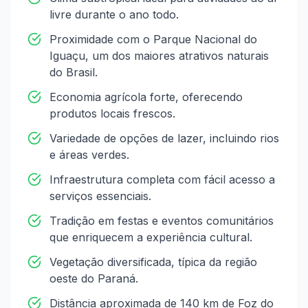
livre durante o ano todo.
Proximidade com o Parque Nacional do
Iguaçu, um dos maiores atrativos naturais
do Brasil.
Economia agrícola forte, oferecendo
produtos locais frescos.
Variedade de opções de lazer, incluindo rios
e áreas verdes.
Infraestrutura completa com fácil acesso a
serviços essenciais.
Tradição em festas e eventos comunitários
que enriquecem a experiência cultural.
Vegetação diversificada, típica da região
oeste do Paraná.
Distância aproximada de 140 km de Foz do