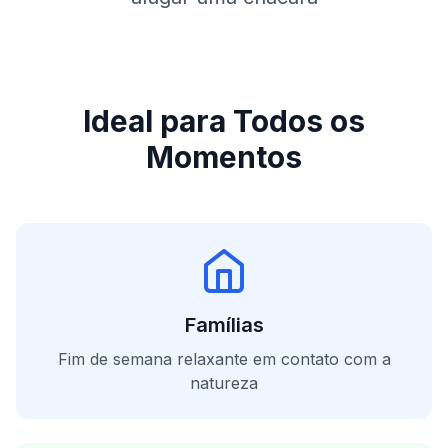
Ideal para Todos os
Momentos
Famílias
Fim de semana relaxante em contato com a
natureza