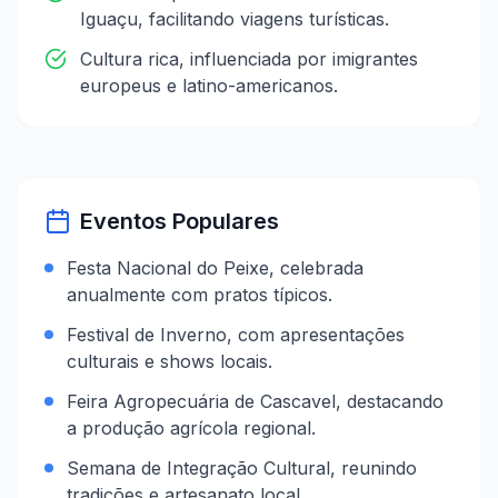
Iguaçu, facilitando viagens turísticas.
Cultura rica, influenciada por imigrantes
europeus e latino-americanos.
Eventos Populares
Festa Nacional do Peixe, celebrada
anualmente com pratos típicos.
Festival de Inverno, com apresentações
culturais e shows locais.
Feira Agropecuária de Cascavel, destacando
a produção agrícola regional.
Semana de Integração Cultural, reunindo
tradições e artesanato local.