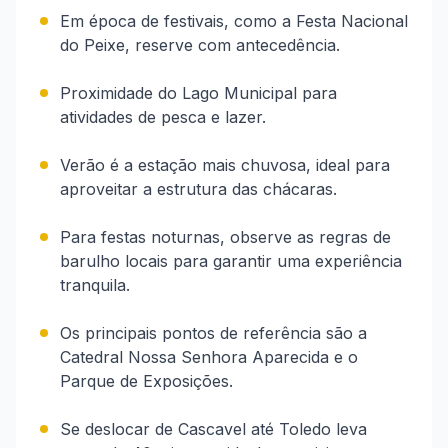
Em época de festivais, como a Festa Nacional
do Peixe, reserve com antecedência.
Proximidade do Lago Municipal para
atividades de pesca e lazer.
Verão é a estação mais chuvosa, ideal para
aproveitar a estrutura das chácaras.
Para festas noturnas, observe as regras de
barulho locais para garantir uma experiência
tranquila.
Os principais pontos de referência são a
Catedral Nossa Senhora Aparecida e o
Parque de Exposições.
Se deslocar de Cascavel até Toledo leva