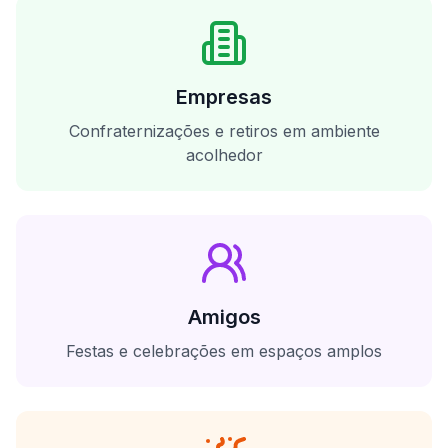
Empresas
Confraternizações e retiros em ambiente
acolhedor
Amigos
Festas e celebrações em espaços amplos