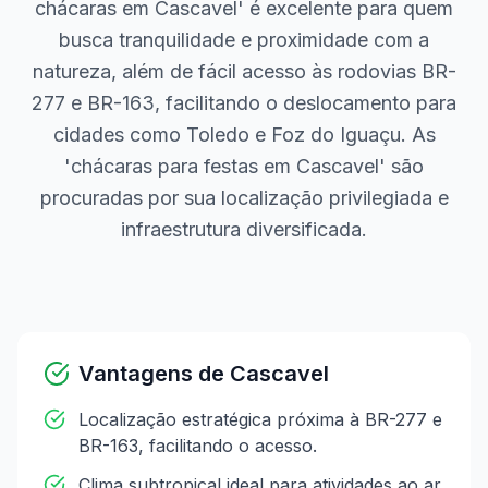
chácaras em Cascavel' é excelente para quem
busca tranquilidade e proximidade com a
natureza, além de fácil acesso às rodovias BR-
277 e BR-163, facilitando o deslocamento para
cidades como Toledo e Foz do Iguaçu. As
'chácaras para festas em Cascavel' são
procuradas por sua localização privilegiada e
infraestrutura diversificada.
Vantagens de
Cascavel
Localização estratégica próxima à BR-277 e
BR-163, facilitando o acesso.
Clima subtropical ideal para atividades ao ar