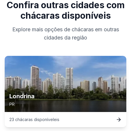
Confira outras cidades com
chácaras disponíveis
Explore mais opções de chácaras em outras
cidades da região
Londrina
PR
23
chácaras
disponível
eis