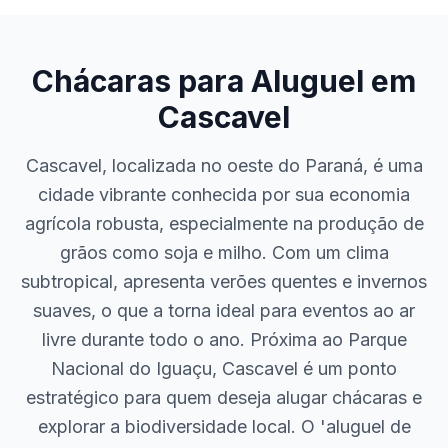
Chácaras para Aluguel em
Cascavel
Cascavel, localizada no oeste do Paraná, é uma
cidade vibrante conhecida por sua economia
agrícola robusta, especialmente na produção de
grãos como soja e milho. Com um clima
subtropical, apresenta verões quentes e invernos
suaves, o que a torna ideal para eventos ao ar
livre durante todo o ano. Próxima ao Parque
Nacional do Iguaçu, Cascavel é um ponto
estratégico para quem deseja alugar chácaras e
explorar a biodiversidade local. O 'aluguel de