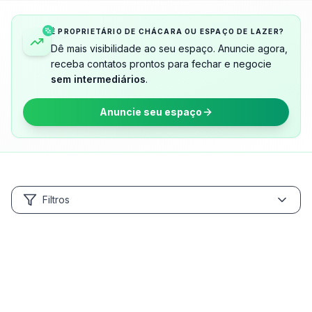
É PROPRIETÁRIO DE CHÁCARA OU ESPAÇO DE LAZER?
Dê mais visibilidade ao seu espaço. Anuncie agora,
receba contatos prontos para fechar e negocie
sem intermediários
.
Anuncie seu espaço
Filtros