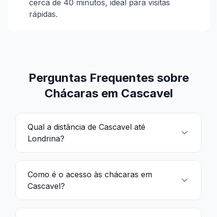
cerca de 40 minutos, ideal para visitas
rápidas.
Perguntas Frequentes sobre
Chácaras em Cascavel
Qual a distância de Cascavel até
Londrina?
Como é o acesso às chácaras em
Cascavel?