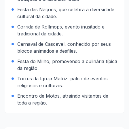
Festa das Nações, que celebra a diversidade
cultural da cidade.
Corrida de Rollmops, evento inusitado e
tradicional da cidade.
Carnaval de Cascavel, conhecido por seus
blocos animados e desfiles.
Festa do Milho, promovendo a culinária típica
da região.
Torres da Igreja Matriz, palco de eventos
religiosos e culturais.
Encontro de Motos, atraindo visitantes de
toda a região.