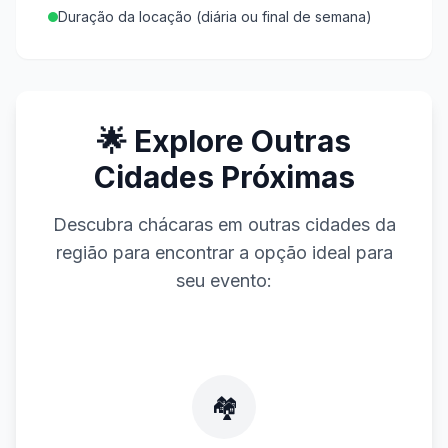
Duração da locação (diária ou final de semana)
🌟 Explore Outras
Cidades Próximas
Descubra chácaras em outras cidades da
região para encontrar a opção ideal para
seu evento:
🏘️