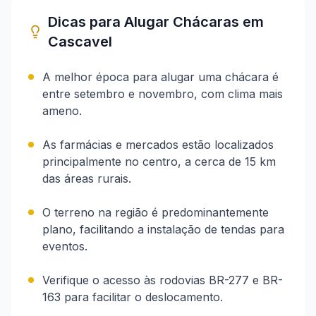
Dicas para Alugar Chácaras em
Cascavel
A melhor época para alugar uma chácara é
entre setembro e novembro, com clima mais
ameno.
As farmácias e mercados estão localizados
principalmente no centro, a cerca de 15 km
das áreas rurais.
O terreno na região é predominantemente
plano, facilitando a instalação de tendas para
eventos.
Verifique o acesso às rodovias BR-277 e BR-
163 para facilitar o deslocamento.