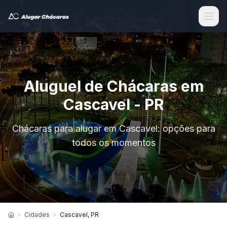
Aluguel de Chácaras em
Cascavel - PR
Chácaras para alugar em Cascavel: opções para
todos os momentos
Cidades
Cascavel, PR