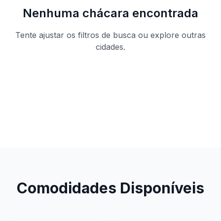
Nenhuma chácara encontrada
Tente ajustar os filtros de busca ou explore outras
cidades.
Ver todas as chácaras
Comodidades Disponíveis