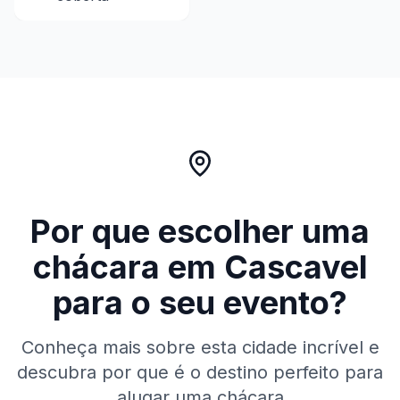
Por que escolher uma
chácara em
Cascavel
para o seu evento?
Conheça mais sobre esta cidade incrível e
descubra por que é o destino perfeito para
alugar uma chácara