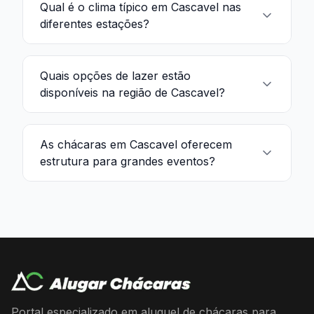
Qual é o clima típico em Cascavel nas
diferentes estações?
Quais opções de lazer estão
disponíveis na região de Cascavel?
As chácaras em Cascavel oferecem
estrutura para grandes eventos?
Portal especializado em aluguel de chácaras para