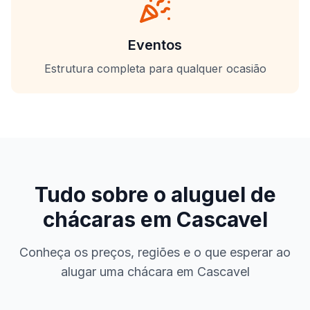
Eventos
Estrutura completa para qualquer ocasião
Tudo sobre o aluguel de
chácaras em
Cascavel
Conheça os preços, regiões e o que esperar ao
alugar uma chácara em
Cascavel