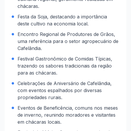
chácaras.
Festa da Soja, destacando a importância
deste cultivo na economia local.
Encontro Regional de Produtores de Grãos,
uma referência para o setor agropecuário de
Cafelândia.
Festival Gastronômico de Comidas Típicas,
trazendo os sabores tradicionais da região
para as chácaras.
Celebrações de Aniversário de Cafelândia,
com eventos espalhados por diversas
propriedades rurais.
Eventos de Beneficência, comuns nos meses
de inverno, reunindo moradores e visitantes
em chácaras locais.