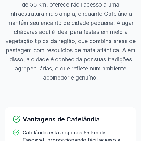
de 55 km, oferece fácil acesso a uma
infraestrutura mais ampla, enquanto Cafelândia
mantém seu encanto de cidade pequena. Alugar
chácaras aqui é ideal para festas em meio à
vegetação típica da região, que combina áreas de
pastagem com resquícios de mata atlântica. Além
disso, a cidade é conhecida por suas tradições
agropecuárias, o que reflete num ambiente
acolhedor e genuíno.
Vantagens de
Cafelândia
Cafelândia está a apenas 55 km de
Cascavel, proporcionando fácil acesso a