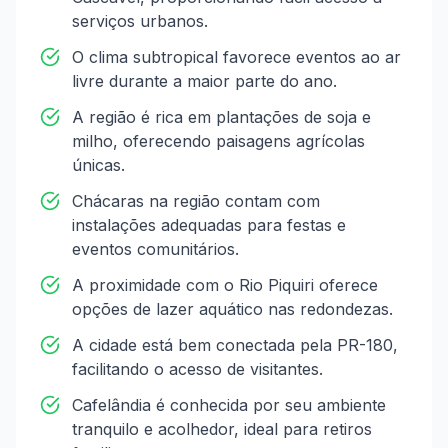
serviços urbanos.
O clima subtropical favorece eventos ao ar
livre durante a maior parte do ano.
A região é rica em plantações de soja e
milho, oferecendo paisagens agrícolas
únicas.
Chácaras na região contam com
instalações adequadas para festas e
eventos comunitários.
A proximidade com o Rio Piquiri oferece
opções de lazer aquático nas redondezas.
A cidade está bem conectada pela PR-180,
facilitando o acesso de visitantes.
Cafelândia é conhecida por seu ambiente
tranquilo e acolhedor, ideal para retiros