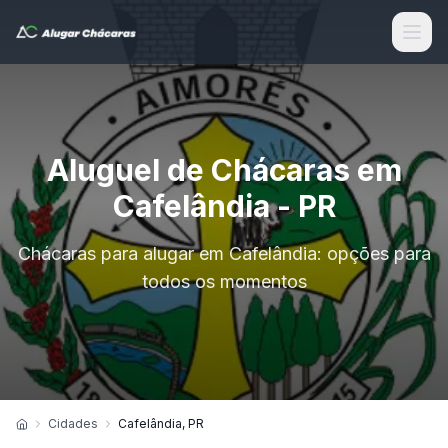
Aluguel de Chácaras em
Cafelândia - PR
Chácaras para alugar em Cafelândia: opções para
todos os momentos
Cidades
Cafelândia, PR