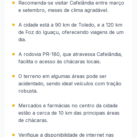
Recomenda-se visitar Cafelândia entre março
e setembro, meses de clima agradável.
A cidade está a 90 km de Toledo, e a 120 km
de Foz do Iguaçu, oferecendo viagens de um
dia.
A rodovia PR-180, que atravessa Cafelândia,
facilita o acesso às chácaras locais.
O terreno em algumas áreas pode ser
acidentado, sendo ideal veículos com tração
robusta.
Mercados e farmácias no centro da cidade
estão a cerca de 10 km das principais áreas
de chácaras.
Verifique a disponibilidade de internet nas