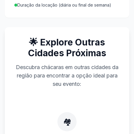
Duração da locação (diária ou final de semana)
🌟 Explore Outras
Cidades Próximas
Descubra chácaras em outras cidades da
região para encontrar a opção ideal para
seu evento:
🏘️