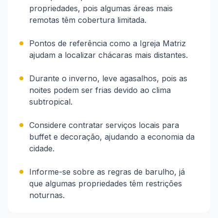
propriedades, pois algumas áreas mais
remotas têm cobertura limitada.
Pontos de referência como a Igreja Matriz
ajudam a localizar chácaras mais distantes.
Durante o inverno, leve agasalhos, pois as
noites podem ser frias devido ao clima
subtropical.
Considere contratar serviços locais para
buffet e decoração, ajudando a economia da
cidade.
Informe-se sobre as regras de barulho, já
que algumas propriedades têm restrições
noturnas.