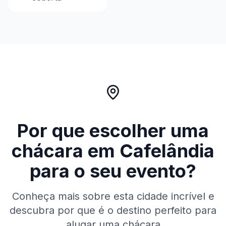
Por que escolher uma
chácara em
Cafelândia
para o seu evento?
Conheça mais sobre esta cidade incrível e
descubra por que é o destino perfeito para
alugar uma chácara