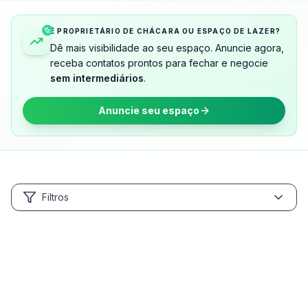
É PROPRIETÁRIO DE CHÁCARA OU ESPAÇO DE LAZER?
Dê mais visibilidade ao seu espaço. Anuncie agora,
receba contatos prontos para fechar e negocie
sem intermediários
.
Anuncie seu espaço
Filtros