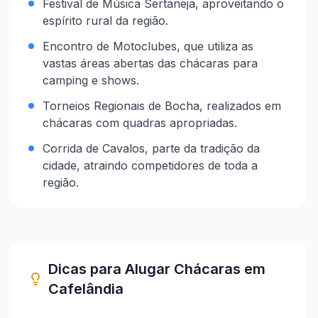
Festival de Música Sertaneja, aproveitando o
espírito rural da região.
Encontro de Motoclubes, que utiliza as
vastas áreas abertas das chácaras para
camping e shows.
Torneios Regionais de Bocha, realizados em
chácaras com quadras apropriadas.
Corrida de Cavalos, parte da tradição da
cidade, atraindo competidores de toda a
região.
Dicas para Alugar Chácaras em
Cafelândia