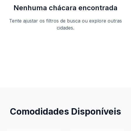
Nenhuma chácara encontrada
Tente ajustar os filtros de busca ou explore outras
cidades.
Ver todas as chácaras
Comodidades Disponíveis