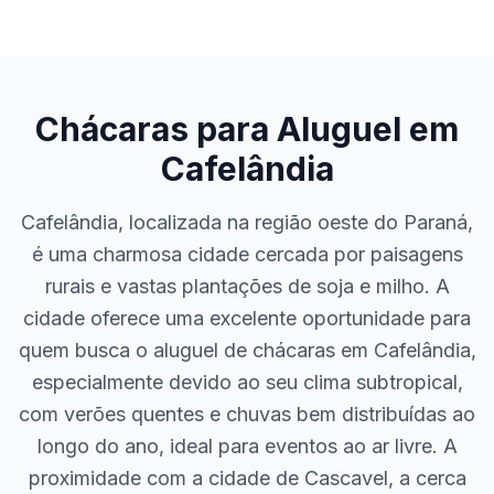
Chácaras para Aluguel em
Cafelândia
Cafelândia, localizada na região oeste do Paraná,
é uma charmosa cidade cercada por paisagens
rurais e vastas plantações de soja e milho. A
cidade oferece uma excelente oportunidade para
quem busca o aluguel de chácaras em Cafelândia,
especialmente devido ao seu clima subtropical,
com verões quentes e chuvas bem distribuídas ao
longo do ano, ideal para eventos ao ar livre. A
proximidade com a cidade de Cascavel, a cerca