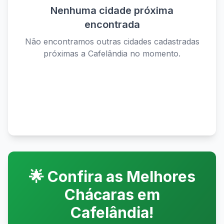
Nenhuma cidade próxima
encontrada
Não encontramos outras cidades cadastradas
próximas a
Cafelândia
no momento.
Ver todas as cidades disponíveis
🌟 Confira as Melhores
Chácaras em
Cafelândia
!