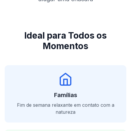
Ideal para Todos os
Momentos
Famílias
Fim de semana relaxante em contato com a
natureza