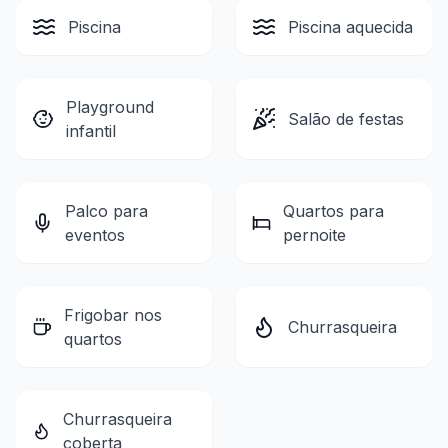
Piscina
Piscina aquecida
Playground
Salão de festas
infantil
Palco para
Quartos para
eventos
pernoite
Frigobar nos
Churrasqueira
quartos
Churrasqueira
coberta