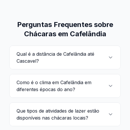
Perguntas Frequentes sobre
Chácaras em Cafelândia
Qual é a distância de Cafelândia até
Cascavel?
Como é o clima em Cafelândia em
diferentes épocas do ano?
Que tipos de atividades de lazer estão
disponíveis nas chácaras locais?