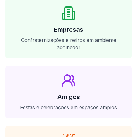
Empresas
Confraternizações e retiros em ambiente
acolhedor
Amigos
Festas e celebrações em espaços amplos