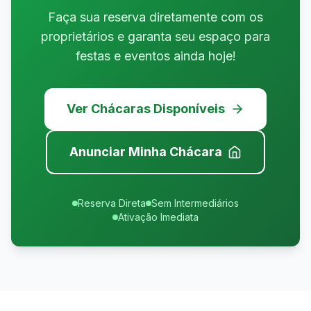
Faça sua reserva diretamente com os
proprietários e garanta seu espaço para
festas e eventos ainda hoje!
Ver Chácaras Disponíveis
Anunciar Minha Chácara
Reserva Direta
Sem Intermediários
Ativação Imediata