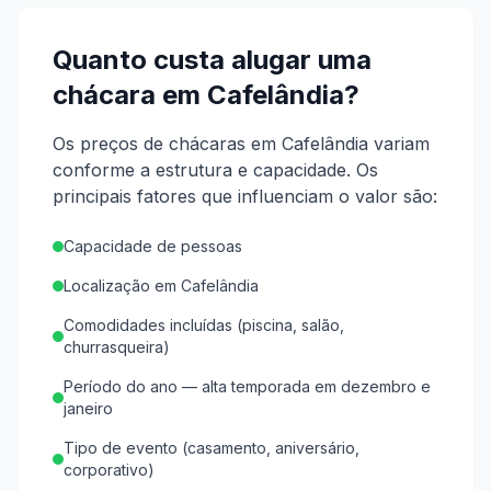
Quanto custa alugar uma
chácara em
Cafelândia
?
Os preços de chácaras em Cafelândia variam
conforme a estrutura e capacidade.
Os
principais fatores que influenciam o valor são:
Capacidade de pessoas
Localização em Cafelândia
Comodidades incluídas (piscina, salão,
churrasqueira)
Período do ano — alta temporada em dezembro e
janeiro
Tipo de evento (casamento, aniversário,
corporativo)