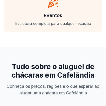
Eventos
Estrutura completa para qualquer ocasião
Tudo sobre o aluguel de
chácaras em
Cafelândia
Conheça os preços, regiões e o que esperar ao
alugar uma chácara em
Cafelândia