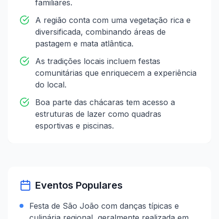
familiares.
A região conta com uma vegetação rica e
diversificada, combinando áreas de
pastagem e mata atlântica.
As tradições locais incluem festas
comunitárias que enriquecem a experiência
do local.
Boa parte das chácaras tem acesso a
estruturas de lazer como quadras
esportivas e piscinas.
Eventos Populares
Festa de São João com danças típicas e
culinária regional, geralmente realizada em