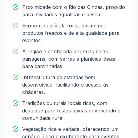
Proximidade com o Rio das Cinzas, propício
para atividades aquáticas e pesca.
Economia agrícola forte, garantindo
produtos frescos e de alta qualidade para
eventos.
A região é conhecida por suas belas
paisagens, com serras e planícies ideais
para caminhadas.
Infraestrutura de estradas bem
desenvolvida, facilitando o acesso às
chácaras.
Tradições culturais locais ricas, com
destaque para festas típicas envolvendo a
comunidade rural.
Vegetação rica e variada, oferecendo um
cenário único e exuberante para eventos.