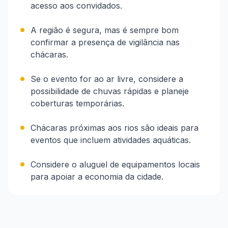
acesso aos convidados.
A região é segura, mas é sempre bom
confirmar a presença de vigilância nas
chácaras.
Se o evento for ao ar livre, considere a
possibilidade de chuvas rápidas e planeje
coberturas temporárias.
Chácaras próximas aos rios são ideais para
eventos que incluem atividades aquáticas.
Considere o aluguel de equipamentos locais
para apoiar a economia da cidade.