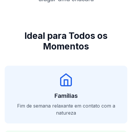
Ideal para Todos os
Momentos
Famílias
Fim de semana relaxante em contato com a
natureza