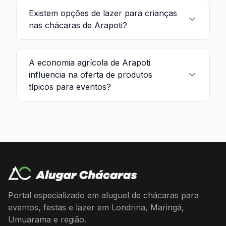
Existem opções de lazer para crianças
nas chácaras de Arapoti?
A economia agrícola de Arapoti
influencia na oferta de produtos
típicos para eventos?
Portal especializado em aluguel de chácaras para
eventos, festas e lazer em Londrina, Maringá,
Umuarama e região.