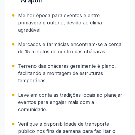
Arapoti
Melhor época para eventos é entre
primavera e outono, devido ao clima
agradável.
Mercados e farmácias encontram-se a cerca
de 15 minutos do centro das chácaras.
Terreno das chácaras geralmente é plano,
facilitando a montagem de estruturas
temporárias.
Leve em conta as tradições locais ao planejar
eventos para engajar mais com a
comunidade.
Verifique a disponibilidade de transporte
público nos fins de semana para facilitar o