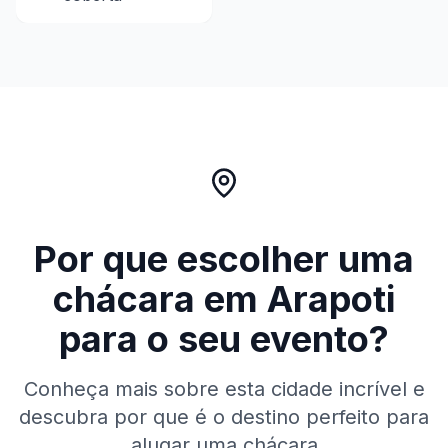
Por que escolher uma
chácara em
Arapoti
para o seu evento?
Conheça mais sobre esta cidade incrível e
descubra por que é o destino perfeito para
alugar uma chácara