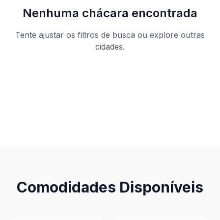
Nenhuma chácara encontrada
Tente ajustar os filtros de busca ou explore outras
cidades.
Ver todas as chácaras
Comodidades Disponíveis