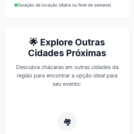
Duração da locação (diária ou final de semana)
🌟 Explore Outras
Cidades Próximas
Descubra chácaras em outras cidades da
região para encontrar a opção ideal para
seu evento:
🏘️