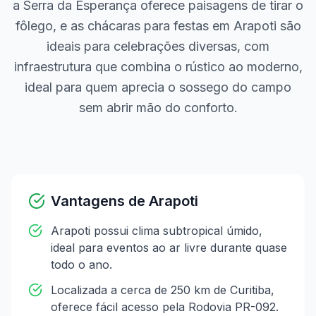
a Serra da Esperança oferece paisagens de tirar o
fôlego, e as chácaras para festas em Arapoti são
ideais para celebrações diversas, com
infraestrutura que combina o rústico ao moderno,
ideal para quem aprecia o sossego do campo
sem abrir mão do conforto.
Vantagens de
Arapoti
Arapoti possui clima subtropical úmido,
ideal para eventos ao ar livre durante quase
todo o ano.
Localizada a cerca de 250 km de Curitiba,
oferece fácil acesso pela Rodovia PR-092.