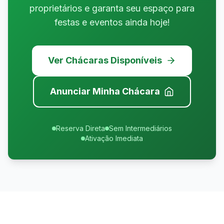
proprietários e garanta seu espaço para
festas e eventos ainda hoje!
Ver Chácaras Disponíveis
Anunciar Minha Chácara
Reserva Direta
Sem Intermediários
Ativação Imediata