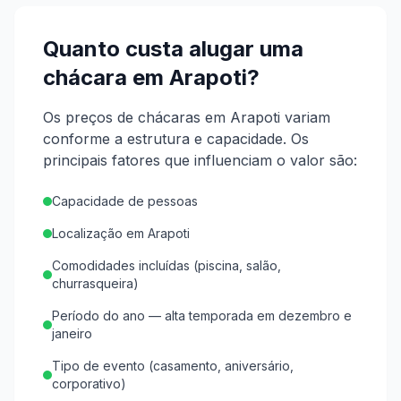
Quanto custa alugar uma
chácara em
Arapoti
?
Os preços de chácaras em Arapoti variam
conforme a estrutura e capacidade.
Os
principais fatores que influenciam o valor são:
Capacidade de pessoas
Localização em Arapoti
Comodidades incluídas (piscina, salão,
churrasqueira)
Período do ano — alta temporada em dezembro e
janeiro
Tipo de evento (casamento, aniversário,
corporativo)