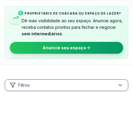
É PROPRIETÁRIO DE CHÁCARA OU ESPAÇO DE LAZER?
Dê mais visibilidade ao seu espaço. Anuncie agora,
receba contatos prontos para fechar e negocie
sem intermediários
.
Anuncie seu espaço
Filtros