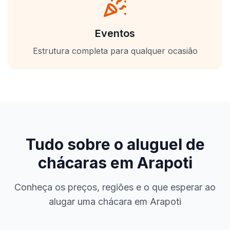
Eventos
Estrutura completa para qualquer ocasião
Tudo sobre o aluguel de
chácaras em
Arapoti
Conheça os preços, regiões e o que esperar ao
alugar uma chácara em
Arapoti