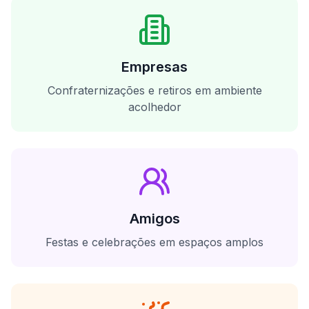
Empresas
Confraternizações e retiros em ambiente
acolhedor
Amigos
Festas e celebrações em espaços amplos