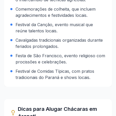
Comemorações de colheita, que incluem
agradecimentos e festividades locais.
Festival da Canção, evento musical que
reúne talentos locais.
Cavalgadas tradicionais organizadas durante
feriados prolongados.
Festa de São Francisco, evento religioso com
procissões e celebrações.
Festival de Comidas Típicas, com pratos
tradicionais do Paraná e shows locais.
Dicas para Alugar Chácaras em