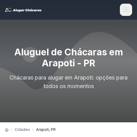
Aluguel de Chácaras em
Arapoti - PR
Chácaras para alugar em Arapoti: opções para
todos os momentos
Cidades
Arapoti, PR