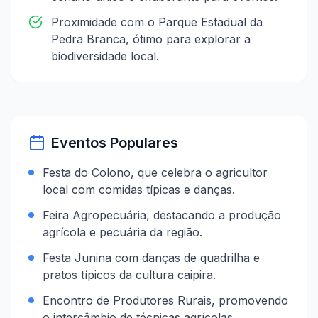
Proximidade com o Parque Estadual da
Pedra Branca, ótimo para explorar a
biodiversidade local.
Eventos Populares
Festa do Colono, que celebra o agricultor
local com comidas típicas e danças.
Feira Agropecuária, destacando a produção
agrícola e pecuária da região.
Festa Junina com danças de quadrilha e
pratos típicos da cultura caipira.
Encontro de Produtores Rurais, promovendo
o intercâmbio de técnicas agrícolas.