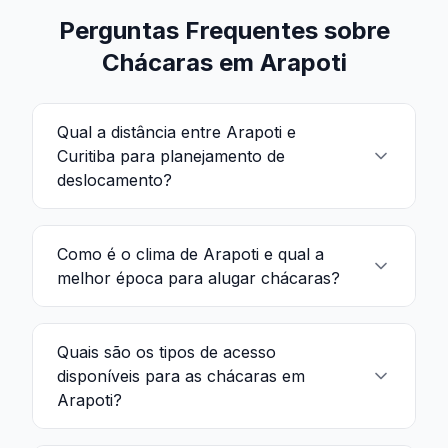
Perguntas Frequentes sobre
Chácaras em Arapoti
Qual a distância entre Arapoti e
Curitiba para planejamento de
deslocamento?
Como é o clima de Arapoti e qual a
melhor época para alugar chácaras?
Quais são os tipos de acesso
disponíveis para as chácaras em
Arapoti?