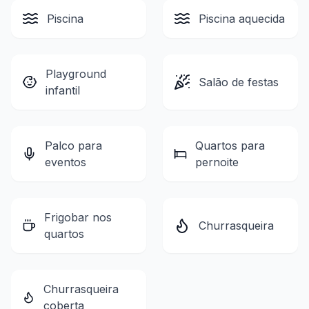
Piscina
Piscina aquecida
Playground
Salão de festas
infantil
Palco para
Quartos para
eventos
pernoite
Frigobar nos
Churrasqueira
quartos
Churrasqueira
coberta