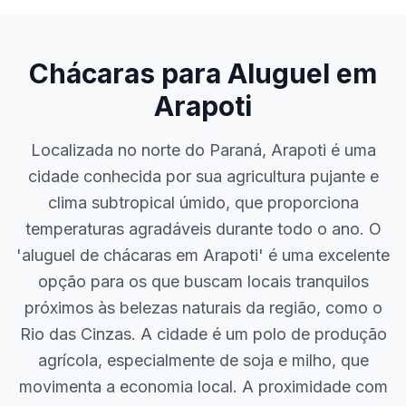
Chácaras para Aluguel em
Arapoti
Localizada no norte do Paraná, Arapoti é uma
cidade conhecida por sua agricultura pujante e
clima subtropical úmido, que proporciona
temperaturas agradáveis durante todo o ano. O
'aluguel de chácaras em Arapoti' é uma excelente
opção para os que buscam locais tranquilos
próximos às belezas naturais da região, como o
Rio das Cinzas. A cidade é um polo de produção
agrícola, especialmente de soja e milho, que
movimenta a economia local. A proximidade com