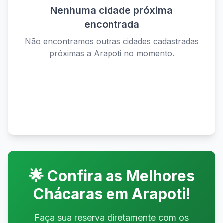
Nenhuma cidade próxima
encontrada
Não encontramos outras cidades cadastradas
próximas a
Arapoti
no momento.
Ver todas as cidades disponíveis
🌟 Confira as Melhores
Chácaras em
Arapoti
!
Faça sua reserva diretamente com os