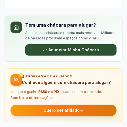
Tem uma chácara para alugar?
Anuncie sua chácara e receba mais reservas. Milhares
de pessoas procuram espaços como o seu!
Anunciar Minha Chácara
💰 PROGRAMA DE AFILIADOS
Conhece alguém com chácara para alugar?
Indique e ganhe
R$50 no PIX
a cada contrato fechado.
Sem limite de indicações.
Quero ser afiliado