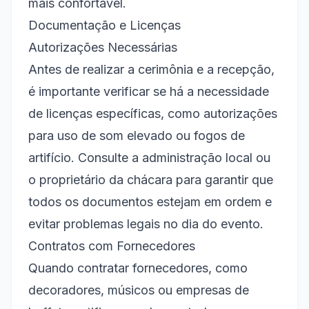
mais confortável.
Documentação e Licenças
Autorizações Necessárias
Antes de realizar a cerimônia e a recepção,
é importante verificar se há a necessidade
de licenças específicas, como autorizações
para uso de som elevado ou fogos de
artifício. Consulte a administração local ou
o proprietário da chácara para garantir que
todos os documentos estejam em ordem e
evitar problemas legais no dia do evento.
Contratos com Fornecedores
Quando contratar fornecedores, como
decoradores, músicos ou empresas de