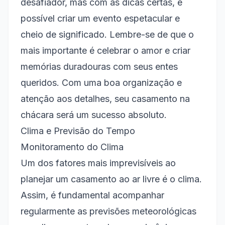
desafiador, mas com as dicas certas, é
possível criar um evento espetacular e
cheio de significado. Lembre-se de que o
mais importante é celebrar o amor e criar
memórias duradouras com seus entes
queridos. Com uma boa organização e
atenção aos detalhes, seu casamento na
chácara será um sucesso absoluto.
Clima e Previsão do Tempo
Monitoramento do Clima
Um dos fatores mais imprevisíveis ao
planejar um casamento ao ar livre é o clima.
Assim, é fundamental acompanhar
regularmente as previsões meteorológicas