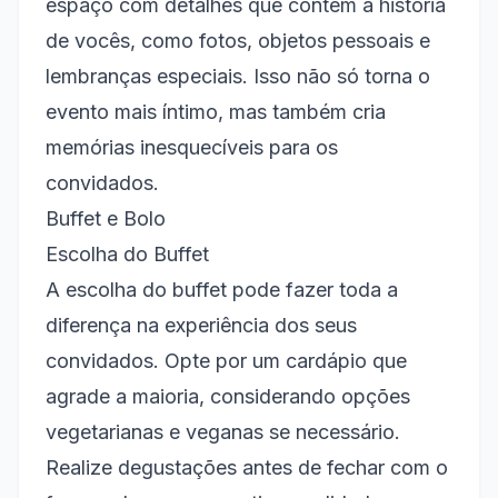
espaço com detalhes que contem a história
de vocês, como fotos, objetos pessoais e
lembranças especiais. Isso não só torna o
evento mais íntimo, mas também cria
memórias inesquecíveis para os
convidados.
Buffet e Bolo
Escolha do Buffet
A escolha do buffet pode fazer toda a
diferença na experiência dos seus
convidados. Opte por um cardápio que
agrade a maioria, considerando opções
vegetarianas e veganas se necessário.
Realize degustações antes de fechar com o