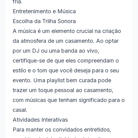
fria.
Entretenimento e Música
Escolha da Trilha Sonora
A música é um elemento crucial na criação
da atmosfera de um casamento. Ao optar
por um DJ ou uma banda ao vivo,
certifique-se de que eles compreendam o
estilo e o tom que você deseja para o seu
evento. Uma playlist bem curada pode
trazer um toque pessoal ao casamento,
com músicas que tenham significado para o
casal.
Atividades Interativas
Para manter os convidados entretidos,