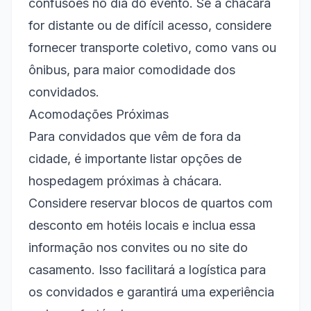
confusões no dia do evento. Se a chácara
for distante ou de difícil acesso, considere
fornecer transporte coletivo, como vans ou
ônibus, para maior comodidade dos
convidados.
Acomodações Próximas
Para convidados que vêm de fora da
cidade, é importante listar opções de
hospedagem próximas à chácara.
Considere reservar blocos de quartos com
desconto em hotéis locais e inclua essa
informação nos convites ou no site do
casamento. Isso facilitará a logística para
os convidados e garantirá uma experiência