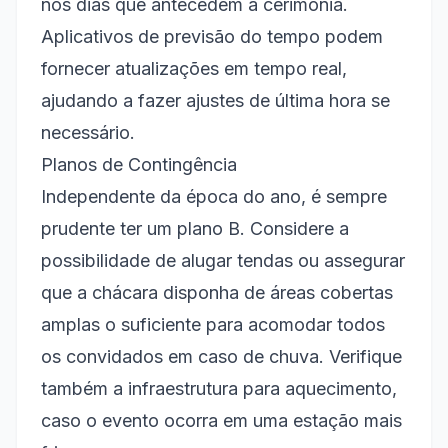
nos dias que antecedem a cerimônia.
Aplicativos de previsão do tempo podem
fornecer atualizações em tempo real,
ajudando a fazer ajustes de última hora se
necessário.
Planos de Contingência
Independente da época do ano, é sempre
prudente ter um plano B. Considere a
possibilidade de alugar tendas ou assegurar
que a chácara disponha de áreas cobertas
amplas o suficiente para acomodar todos
os convidados em caso de chuva. Verifique
também a infraestrutura para aquecimento,
caso o evento ocorra em uma estação mais