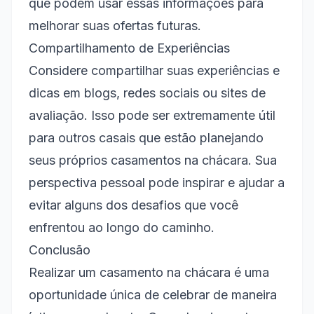
que podem usar essas informações para
melhorar suas ofertas futuras.
Compartilhamento de Experiências
Considere compartilhar suas experiências e
dicas em blogs, redes sociais ou sites de
avaliação. Isso pode ser extremamente útil
para outros casais que estão planejando
seus próprios casamentos na chácara. Sua
perspectiva pessoal pode inspirar e ajudar a
evitar alguns dos desafios que você
enfrentou ao longo do caminho.
Conclusão
Realizar um casamento na chácara é uma
oportunidade única de celebrar de maneira