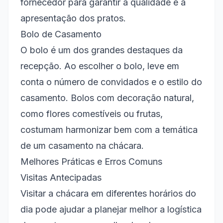
fornecedor para garantir a qualidade e a
apresentação dos pratos.
Bolo de Casamento
O bolo é um dos grandes destaques da
recepção. Ao escolher o bolo, leve em
conta o número de convidados e o estilo do
casamento. Bolos com decoração natural,
como flores comestíveis ou frutas,
costumam harmonizar bem com a temática
de um casamento na chácara.
Melhores Práticas e Erros Comuns
Visitas Antecipadas
Visitar a chácara em diferentes horários do
dia pode ajudar a planejar melhor a logística