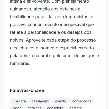
íntima e envolvente. Com planejamento
cuidadoso, atenção aos detalhes e
flexibilidade para lidar com imprevistos, é
possível criar um evento inesquecível que
reflete a personalidade e os desejos dos
noivos. Aproveite cada etapa do processo
e celebre este momento especial cercado
pela beleza natural e pelo amor de amigos e
familiares.
Palavras-chave
chácara
casamento
evento
convidados
pode
detalhes
considere
garantir