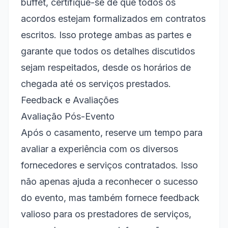
buffet, certifique-se de que todos os
acordos estejam formalizados em contratos
escritos. Isso protege ambas as partes e
garante que todos os detalhes discutidos
sejam respeitados, desde os horários de
chegada até os serviços prestados.
Feedback e Avaliações
Avaliação Pós-Evento
Após o casamento, reserve um tempo para
avaliar a experiência com os diversos
fornecedores e serviços contratados. Isso
não apenas ajuda a reconhecer o sucesso
do evento, mas também fornece feedback
valioso para os prestadores de serviços,