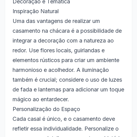
Decoração e Temática
Inspiração Natural
Uma das vantagens de realizar um
casamento na chácara é a possibilidade de
integrar a decoração com a natureza ao
redor. Use flores locais, guirlandas e
elementos rústicos para criar um ambiente
harmonioso e acolhedor. A iluminação
também é crucial; considere o uso de luzes
de fada e lanternas para adicionar um toque
mágico ao entardecer.
Personalização do Espaço
Cada casal é único, e o casamento deve
refletir essa individualidade. Personalize o