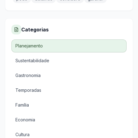
Categorias
Planejamento
Sustentabilidade
Gastronomia
Temporadas
Família
Economia
Cultura