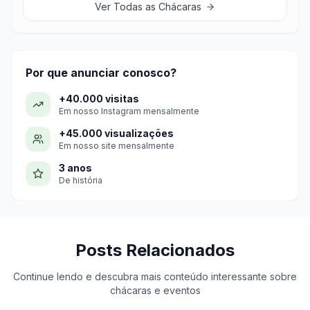
Ver Todas as Chácaras
Por que anunciar conosco?
+40.000 visitas
Em nosso Instagram mensalmente
+45.000 visualizações
Em nosso site mensalmente
3 anos
De história
Posts Relacionados
Continue lendo e descubra mais conteúdo interessante sobre
chácaras e eventos