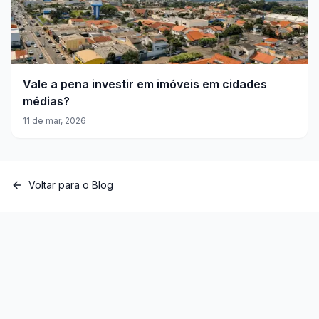
Vale a pena investir em imóveis em cidades
médias?
11 de mar, 2026
Voltar para o Blog