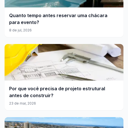
Quanto tempo antes reservar uma chácara
para evento?
8 de jul, 2026
Por que você precisa de projeto estrutural
antes de construir?
23 de mar, 2026