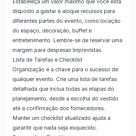
Estabeleça um valor máximo que você está
disposto a gastar e aloque recursos para
diferentes partes do evento, como locação
do espaço, decoração, buffet e
entretenimento. Lembre-se de reservar uma
margem para despesas imprevistas.
Lista de Tarefas e Checklist
Organização é a chave para o sucesso de
qualquer evento. Crie uma lista de tarefas
detalhada que inclua todas as etapas do
planejamento, desde a escolha do vestido
até a confirmação dos fornecedores.
Manter um checklist atualizado ajuda a
garantir que nada seja esquecido.