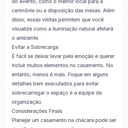
do evento, como o melhor local para a
cerimônia ou a disposição das mesas. Além
disso, essas visitas permitem que você
visualize como a iluminação natural afetará
o ambiente.
Evitar a Sobrecarga
É fácil se deixar levar pela emoção e querer
incluir muitos elementos no casamento. No
entanto, menos é mais. Foque em alguns
detalhes bem executados para evitar
sobrecarregar o espaço e a equipe de
organização.
Considerações Finais
Planejar um casamento na chácara pode ser