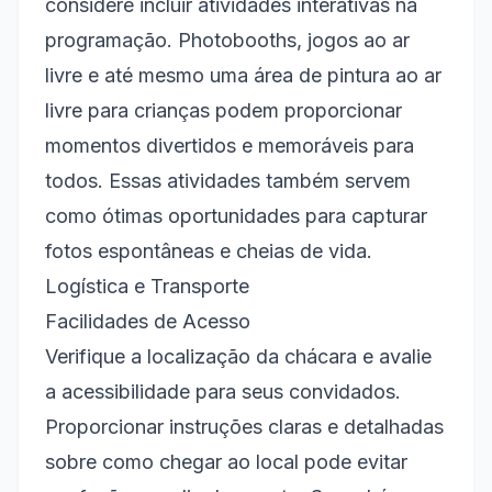
considere incluir atividades interativas na
programação. Photobooths, jogos ao ar
livre e até mesmo uma área de pintura ao ar
livre para crianças podem proporcionar
momentos divertidos e memoráveis para
todos. Essas atividades também servem
como ótimas oportunidades para capturar
fotos espontâneas e cheias de vida.
Logística e Transporte
Facilidades de Acesso
Verifique a localização da chácara e avalie
a acessibilidade para seus convidados.
Proporcionar instruções claras e detalhadas
sobre como chegar ao local pode evitar