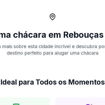
uma chácara em
Rebouças
mais sobre esta cidade incrível e descubra po
destino perfeito para alugar uma chácara
Ideal para Todos os Momentos