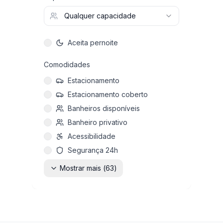
Qualquer capacidade
Aceita pernoite
Comodidades
Estacionamento
Estacionamento coberto
Banheiros disponíveis
Banheiro privativo
Acessibilidade
Segurança 24h
Mostrar mais (
63
)