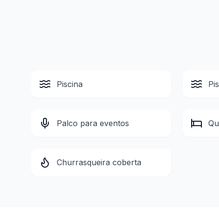
Piscina
Pi
Palco para eventos
Qu
Churrasqueira coberta