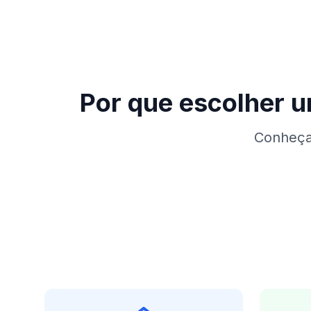
Por que escolher 
Conheça 