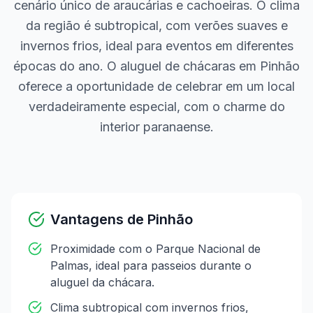
cenário único de araucárias e cachoeiras. O clima
da região é subtropical, com verões suaves e
invernos frios, ideal para eventos em diferentes
épocas do ano. O aluguel de chácaras em Pinhão
oferece a oportunidade de celebrar em um local
verdadeiramente especial, com o charme do
interior paranaense.
Vantagens de
Pinhão
Proximidade com o Parque Nacional de
Palmas, ideal para passeios durante o
aluguel da chácara.
Clima subtropical com invernos frios,