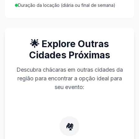
Duração da locação (diária ou final de semana)
🌟 Explore Outras
Cidades Próximas
Descubra chácaras em outras cidades da
região para encontrar a opção ideal para
seu evento:
🏘️