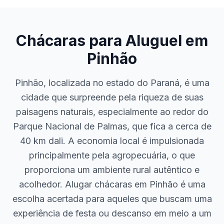
Chácaras para Aluguel em
Pinhão
Pinhão, localizada no estado do Paraná, é uma
cidade que surpreende pela riqueza de suas
paisagens naturais, especialmente ao redor do
Parque Nacional de Palmas, que fica a cerca de
40 km dali. A economia local é impulsionada
principalmente pela agropecuária, o que
proporciona um ambiente rural autêntico e
acolhedor. Alugar chácaras em Pinhão é uma
escolha acertada para aqueles que buscam uma
experiência de festa ou descanso em meio a um