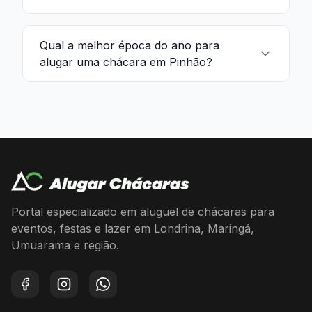
Qual a melhor época do ano para
alugar uma chácara em Pinhão?
Portal especializado em aluguel de chácaras para
eventos, festas e lazer em Londrina, Maringá,
Umuarama e região.
Facebook
Instagram
WhatsApp