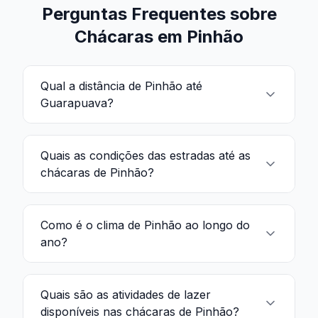
Perguntas Frequentes sobre
Chácaras em Pinhão
Qual a distância de Pinhão até
Guarapuava?
Quais as condições das estradas até as
chácaras de Pinhão?
Como é o clima de Pinhão ao longo do
ano?
Quais são as atividades de lazer
disponíveis nas chácaras de Pinhão?