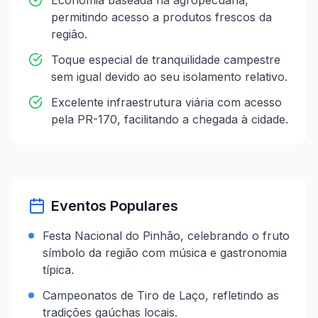
Economia baseada na agropecuária,
permitindo acesso a produtos frescos da
região.
Toque especial de tranquilidade campestre
sem igual devido ao seu isolamento relativo.
Excelente infraestrutura viária com acesso
pela PR-170, facilitando a chegada à cidade.
Eventos Populares
Festa Nacional do Pinhão, celebrando o fruto
símbolo da região com música e gastronomia
típica.
Campeonatos de Tiro de Laço, refletindo as
tradições gaúchas locais.