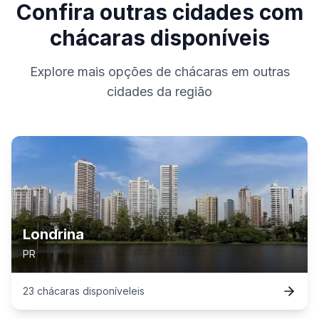
Confira outras cidades com
chácaras disponíveis
Explore mais opções de chácaras em outras
cidades da região
Londrina
PR
23
chácaras
disponível
eis