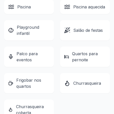
Piscina
Piscina aquecida
Playground
Salão de festas
infantil
Palco para
Quartos para
eventos
pernoite
Frigobar nos
Churrasqueira
quartos
Churrasqueira
coberta