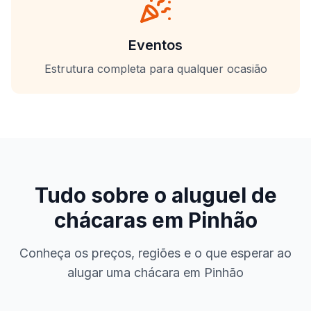
Eventos
Estrutura completa para qualquer ocasião
Tudo sobre o aluguel de
chácaras em
Pinhão
Conheça os preços, regiões e o que esperar ao
alugar uma chácara em
Pinhão