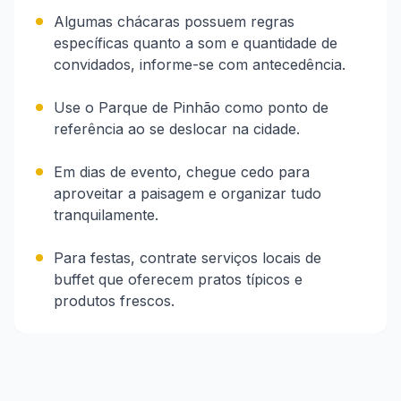
Algumas chácaras possuem regras
específicas quanto a som e quantidade de
convidados, informe-se com antecedência.
Use o Parque de Pinhão como ponto de
referência ao se deslocar na cidade.
Em dias de evento, chegue cedo para
aproveitar a paisagem e organizar tudo
tranquilamente.
Para festas, contrate serviços locais de
buffet que oferecem pratos típicos e
produtos frescos.