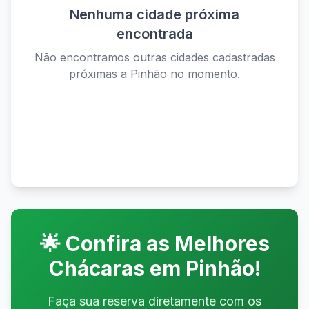
Nenhuma cidade próxima
encontrada
Não encontramos outras cidades cadastradas
próximas a
Pinhão
no momento.
Ver todas as cidades disponíveis
🌟 Confira as Melhores
Chácaras em
Pinhão
!
Faça sua reserva diretamente com os