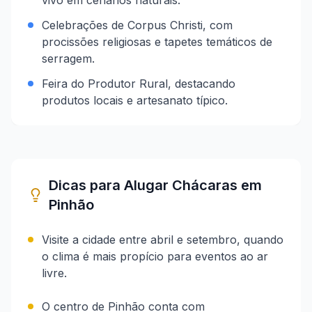
vivo em cenários naturais.
Celebrações de Corpus Christi, com
procissões religiosas e tapetes temáticos de
serragem.
Feira do Produtor Rural, destacando
produtos locais e artesanato típico.
Dicas para Alugar Chácaras em
Pinhão
Visite a cidade entre abril e setembro, quando
o clima é mais propício para eventos ao ar
livre.
O centro de Pinhão conta com