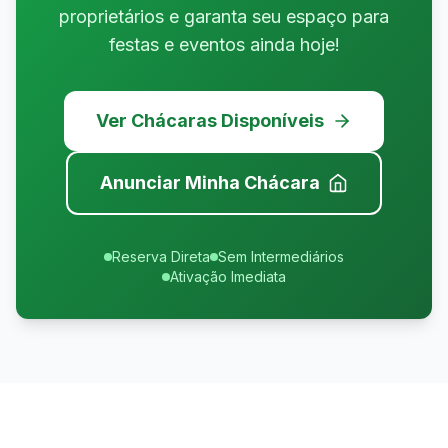
proprietários e garanta seu espaço para
festas e eventos ainda hoje!
Ver Chácaras Disponíveis
Anunciar Minha Chácara
Reserva Direta
Sem Intermediários
Ativação Imediata