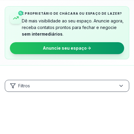
É PROPRIETÁRIO DE CHÁCARA OU ESPAÇO DE LAZER?
Dê mais visibilidade ao seu espaço. Anuncie agora,
receba contatos prontos para fechar e negocie
sem intermediários
.
Anuncie seu espaço
Filtros