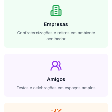
Empresas
Confraternizações e retiros em ambiente
acolhedor
Amigos
Festas e celebrações em espaços amplos