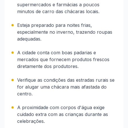
supermercados e farmácias a poucos
minutos de carro das chácaras locais.
Esteja preparado para noites frias,
especialmente no inverno, trazendo roupas
adequadas.
A cidade conta com boas padarias e
mercados que fornecem produtos frescos
diretamente dos produtores.
Verifique as condições das estradas rurais se
for alugar uma chácara mais afastada do
centro.
A proximidade com corpos d'água exige
cuidado extra com as crianças durante as
celebrações.