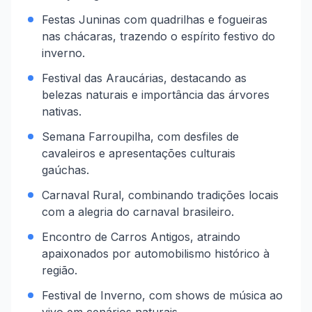
Festas Juninas com quadrilhas e fogueiras
nas chácaras, trazendo o espírito festivo do
inverno.
Festival das Araucárias, destacando as
belezas naturais e importância das árvores
nativas.
Semana Farroupilha, com desfiles de
cavaleiros e apresentações culturais
gaúchas.
Carnaval Rural, combinando tradições locais
com a alegria do carnaval brasileiro.
Encontro de Carros Antigos, atraindo
apaixonados por automobilismo histórico à
região.
Festival de Inverno, com shows de música ao