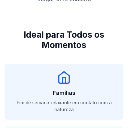
Ideal para Todos os
Momentos
Famílias
Fim de semana relaxante em contato com a
natureza