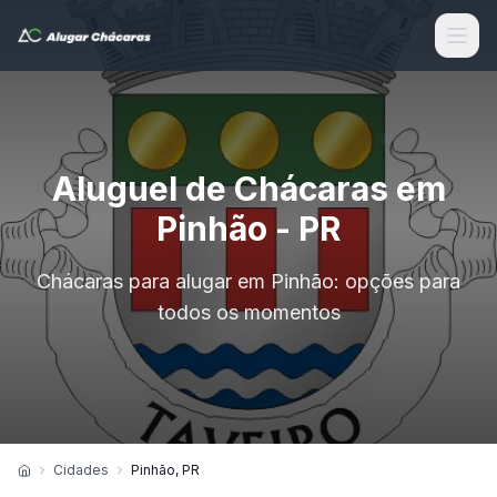
Aluguel de Chácaras em
Pinhão - PR
Chácaras para alugar em Pinhão: opções para
todos os momentos
Cidades
Pinhão, PR