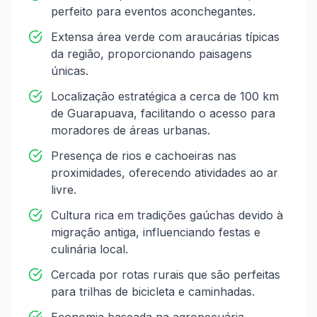
perfeito para eventos aconchegantes.
Extensa área verde com araucárias típicas
da região, proporcionando paisagens
únicas.
Localização estratégica a cerca de 100 km
de Guarapuava, facilitando o acesso para
moradores de áreas urbanas.
Presença de rios e cachoeiras nas
proximidades, oferecendo atividades ao ar
livre.
Cultura rica em tradições gaúchas devido à
migração antiga, influenciando festas e
culinária local.
Cercada por rotas rurais que são perfeitas
para trilhas de bicicleta e caminhadas.