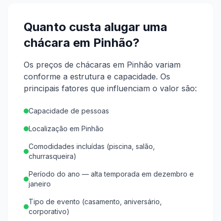
Quanto custa alugar uma
chácara em
Pinhão
?
Os preços de chácaras em Pinhão variam
conforme a estrutura e capacidade.
Os
principais fatores que influenciam o valor são:
Capacidade de pessoas
Localização em Pinhão
Comodidades incluídas (piscina, salão,
churrasqueira)
Período do ano — alta temporada em dezembro e
janeiro
Tipo de evento (casamento, aniversário,
corporativo)