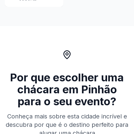
Por que escolher uma
chácara em
Pinhão
para o seu evento?
Conheça mais sobre esta cidade incrível e
descubra por que é o destino perfeito para
alugar uma chácara