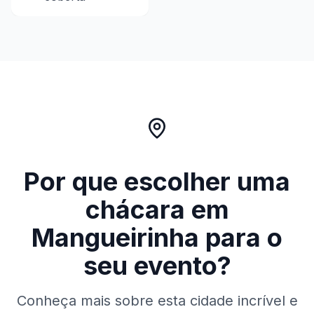
Por que escolher uma
chácara em
Mangueirinha
para o
seu evento?
Conheça mais sobre esta cidade incrível e