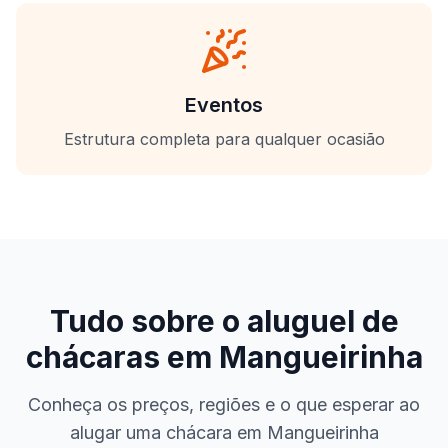
Eventos
Estrutura completa para qualquer ocasião
Tudo sobre o aluguel de
chácaras em
Mangueirinha
Conheça os preços, regiões e o que esperar ao
alugar uma chácara em
Mangueirinha