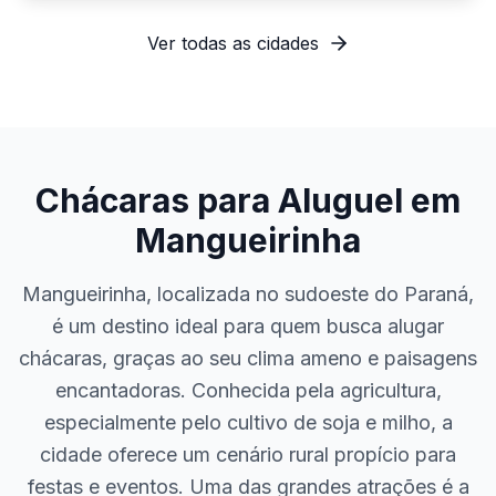
Ver todas as cidades
Chácaras para Aluguel em
Mangueirinha
Mangueirinha, localizada no sudoeste do Paraná,
é um destino ideal para quem busca alugar
chácaras, graças ao seu clima ameno e paisagens
encantadoras. Conhecida pela agricultura,
especialmente pelo cultivo de soja e milho, a
cidade oferece um cenário rural propício para
festas e eventos. Uma das grandes atrações é a