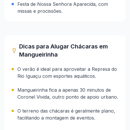
Festa de Nossa Senhora Aparecida, com
missas e procissões.
Dicas para Alugar Chácaras em
Mangueirinha
O verão é ideal para aproveitar a Represa do
Rio Iguaçu com esportes aquáticos.
Mangueirinha fica a apenas 30 minutos de
Coronel Vivida, outro ponto de apoio urbano.
O terreno das chácaras é geralmente plano,
facilitando a montagem de eventos.