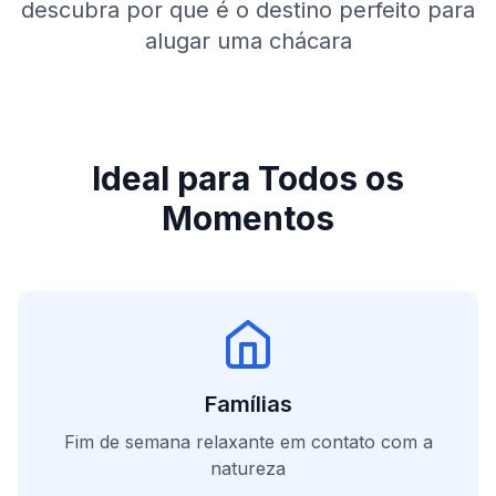
descubra por que é o destino perfeito para
alugar uma chácara
Ideal para Todos os
Momentos
Famílias
Fim de semana relaxante em contato com a
natureza