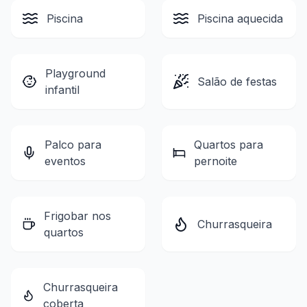
Piscina
Piscina aquecida
Playground
Salão de festas
infantil
Palco para
Quartos para
eventos
pernoite
Frigobar nos
Churrasqueira
quartos
Churrasqueira
coberta