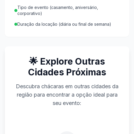
Tipo de evento (casamento, aniversário,
corporativo)
Duração da locação (diária ou final de semana)
🌟 Explore Outras
Cidades Próximas
Descubra chácaras em outras cidades da
região para encontrar a opção ideal para
seu evento: