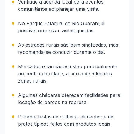
Verifique a agenda local para eventos
comunitários ao planejar uma visita.
No Parque Estadual do Rio Guarani, é
possível organizar visitas guiadas.
As estradas rurais são bem sinalizadas, mas
recomenda-se conduzir durante o dia.
Mercados e farmácias estão principalmente
no centro da cidade, a cerca de 5 km das
zonas rurais.
Algumas chácaras oferecem facilidades para
locação de barcos na represa.
Durante festas de colheita, alimente-se de
pratos típicos feitos com produtos locais.