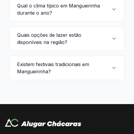
Qual o clima típico em Mangueirinha
durante o ano?
Quais opções de lazer estão
disponíveis na região?
Existem festivais tradicionais em
Mangueirinha?