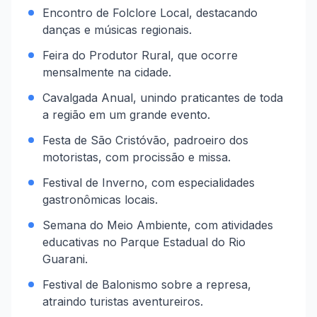
Encontro de Folclore Local, destacando
danças e músicas regionais.
Feira do Produtor Rural, que ocorre
mensalmente na cidade.
Cavalgada Anual, unindo praticantes de toda
a região em um grande evento.
Festa de São Cristóvão, padroeiro dos
motoristas, com procissão e missa.
Festival de Inverno, com especialidades
gastronômicas locais.
Semana do Meio Ambiente, com atividades
educativas no Parque Estadual do Rio
Guarani.
Festival de Balonismo sobre a represa,
atraindo turistas aventureiros.