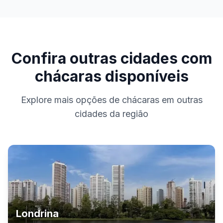
Confira outras cidades com
chácaras disponíveis
Explore mais opções de chácaras em outras
cidades da região
Londrina