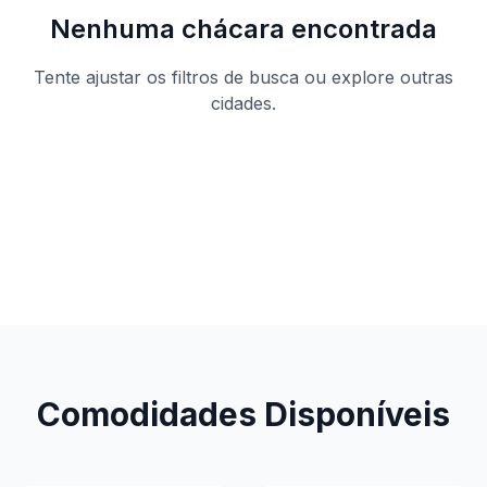
Nenhuma chácara encontrada
Tente ajustar os filtros de busca ou explore outras
cidades.
Ver todas as chácaras
Comodidades Disponíveis