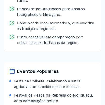
rurais.
Paisagens naturais ideais para ensaios
fotográficos e filmagens.
Comunidade local acolhedora, que valoriza
as tradições regionais.
Custo acessível em comparação com
outras cidades turísticas da região.
Eventos Populares
Festa da Colheita, celebrando a safra
agrícola com comida típica e música.
Festival de Pesca na Represa do Rio Iguaçu,
com competições anuais.