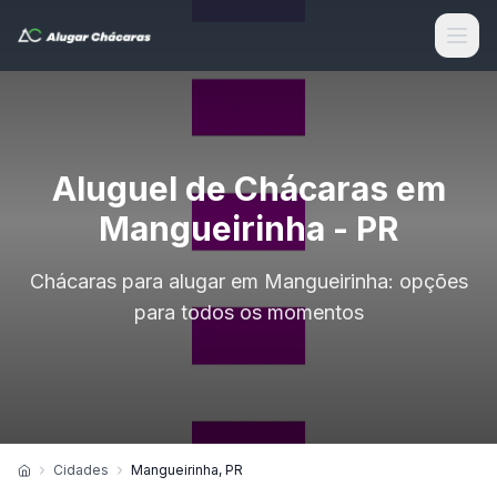
Aluguel de Chácaras em
Mangueirinha - PR
Chácaras para alugar em Mangueirinha: opções
para todos os momentos
Cidades
Mangueirinha, PR