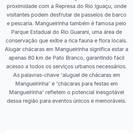
proximidade com a Represa do Rio Iguaçu, onde
visitantes podem desfrutar de passeios de barco
e pescaria. Mangueirinha também é famosa pelo
Parque Estadual do Rio Guarani, uma área de
conservação que exibe a rica fauna e flora locais.
Alugar chácaras em Mangueirinha significa estar a
apenas 80 km de Pato Branco, garantindo fácil
acesso a todos os serviços urbanos necessários.
As palavras-chave 'aluguel de chácaras em
Mangueirinha' e 'chácaras para festas em
Mangueirinha' refletem o potencial inesgotável
dessa região para eventos únicos e memoráveis.