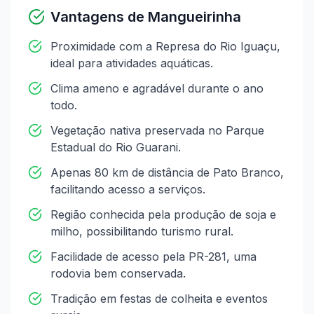
Vantagens de
Mangueirinha
Proximidade com a Represa do Rio Iguaçu,
ideal para atividades aquáticas.
Clima ameno e agradável durante o ano
todo.
Vegetação nativa preservada no Parque
Estadual do Rio Guarani.
Apenas 80 km de distância de Pato Branco,
facilitando acesso a serviços.
Região conhecida pela produção de soja e
milho, possibilitando turismo rural.
Facilidade de acesso pela PR-281, uma
rodovia bem conservada.
Tradição em festas de colheita e eventos