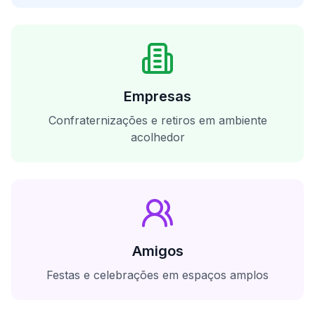
Empresas
Confraternizações e retiros em ambiente
acolhedor
Amigos
Festas e celebrações em espaços amplos