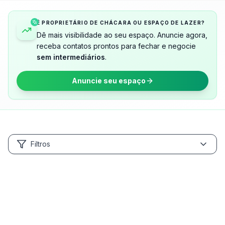
É PROPRIETÁRIO DE CHÁCARA OU ESPAÇO DE LAZER?
Dê mais visibilidade ao seu espaço. Anuncie agora,
receba contatos prontos para fechar e negocie
sem intermediários
.
Anuncie seu espaço
Filtros