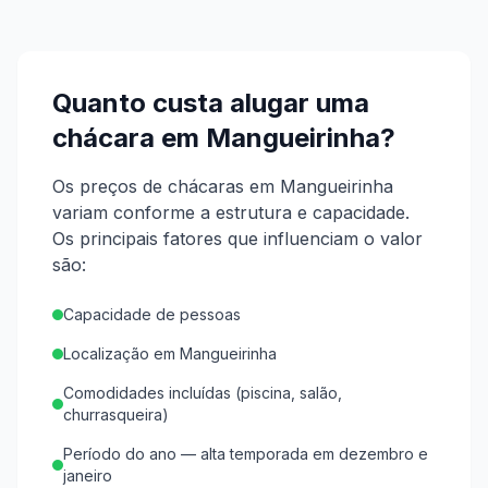
Quanto custa alugar uma
chácara em
Mangueirinha
?
Os preços de chácaras em Mangueirinha
variam conforme a estrutura e capacidade.
Os principais fatores que influenciam o valor
são:
Capacidade de pessoas
Localização em Mangueirinha
Comodidades incluídas (piscina, salão,
churrasqueira)
Período do ano — alta temporada em dezembro e
janeiro