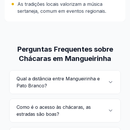
As tradições locais valorizam a música
sertaneja, comum em eventos regionais.
Perguntas Frequentes sobre
Chácaras em Mangueirinha
Qual a distância entre Mangueirinha e
Pato Branco?
Como é o acesso às chácaras, as
estradas são boas?