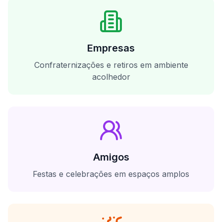
Empresas
Confraternizações e retiros em ambiente
acolhedor
Amigos
Festas e celebrações em espaços amplos