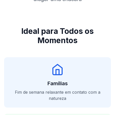
Ideal para Todos os
Momentos
Famílias
Fim de semana relaxante em contato com a
natureza