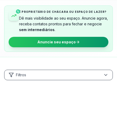
É PROPRIETÁRIO DE CHÁCARA OU ESPAÇO DE LAZER?
Dê mais visibilidade ao seu espaço. Anuncie agora,
receba contatos prontos para fechar e negocie
sem intermediários
.
Anuncie seu espaço
Filtros