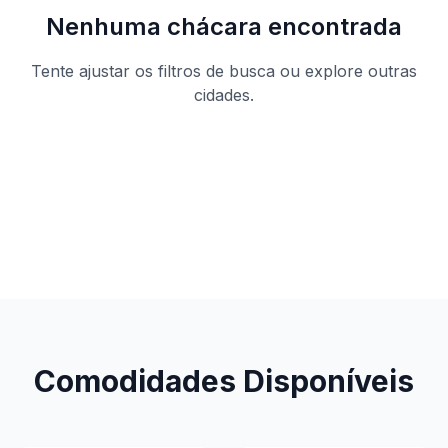
Nenhuma chácara encontrada
Tente ajustar os filtros de busca ou explore outras
cidades.
Ver todas as chácaras
Comodidades Disponíveis