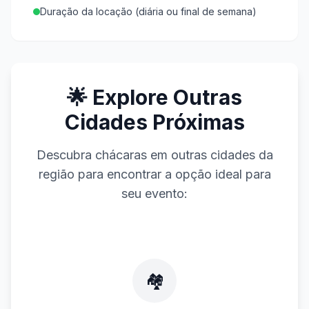
Duração da locação (diária ou final de semana)
🌟 Explore Outras
Cidades Próximas
Descubra chácaras em outras cidades da
região para encontrar a opção ideal para
seu evento:
🏘️