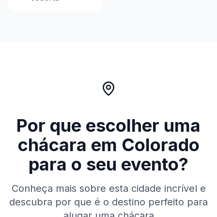
Por que escolher uma
chácara em
Colorado
para o seu evento?
Conheça mais sobre esta cidade incrível e
descubra por que é o destino perfeito para
alugar uma chácara