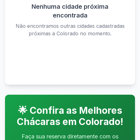
Nenhuma cidade próxima
encontrada
Não encontramos outras cidades cadastradas
próximas a
Colorado
no momento.
Ver todas as cidades disponíveis
🌟 Confira as Melhores
Chácaras em
Colorado
!
Faça sua reserva diretamente com os