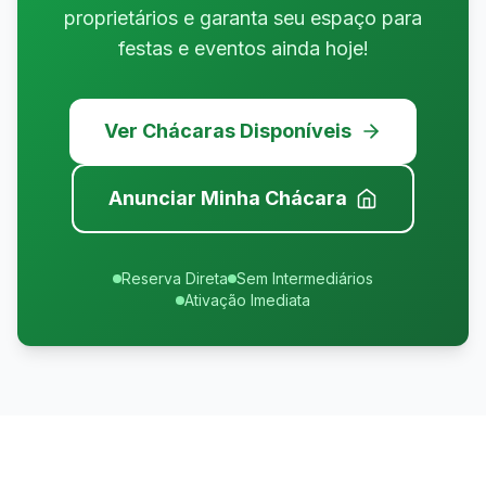
proprietários e garanta seu espaço para
festas e eventos ainda hoje!
Ver Chácaras Disponíveis
Anunciar Minha Chácara
Reserva Direta
Sem Intermediários
Ativação Imediata