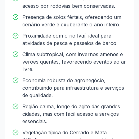
acesso por rodovias bem conservadas.
Presença de solos férteis, oferecendo um
cenário verde e exuberante o ano inteiro.
Proximidade com o rio Ivaí, ideal para
atividades de pesca e passeios de barco.
Clima subtropical, com invernos amenos e
verões quentes, favorecendo eventos ao ar
livre.
Economia robusta do agronegócio,
contribuindo para infraestrutura e serviços
de qualidade.
Região calma, longe do agito das grandes
cidades, mas com fácil acesso a serviços
essenciais.
Vegetação típica do Cerrado e Mata