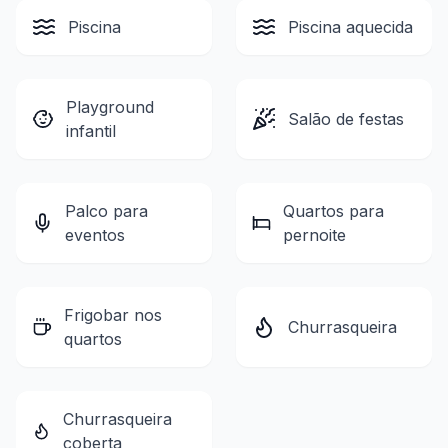
Piscina
Piscina aquecida
Playground
Salão de festas
infantil
Palco para
Quartos para
eventos
pernoite
Frigobar nos
Churrasqueira
quartos
Churrasqueira
coberta