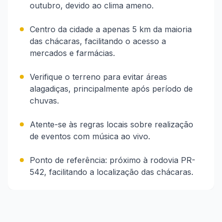
outubro, devido ao clima ameno.
Centro da cidade a apenas 5 km da maioria
das chácaras, facilitando o acesso a
mercados e farmácias.
Verifique o terreno para evitar áreas
alagadiças, principalmente após período de
chuvas.
Atente-se às regras locais sobre realização
de eventos com música ao vivo.
Ponto de referência: próximo à rodovia PR-
542, facilitando a localização das chácaras.