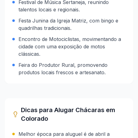
Festival de Música Sertaneja, reunindo
talentos locais e regionais.
Festa Junina da Igreja Matriz, com bingo e
quadrilhas tradicionais.
Encontro de Motociclistas, movimentando a
cidade com uma exposição de motos
clássicas.
Feira do Produtor Rural, promovendo
produtos locais frescos e artesanato.
Dicas para Alugar Chácaras em
Colorado
Melhor época para aluguel é de abril a