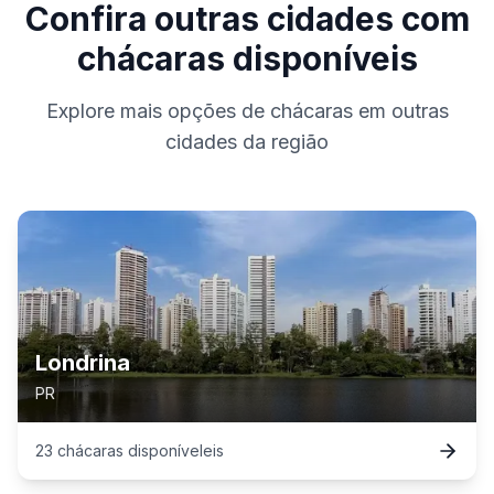
Confira outras cidades com
chácaras disponíveis
Explore mais opções de chácaras em outras
cidades da região
Londrina
PR
23
chácaras
disponível
eis