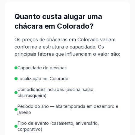
Quanto custa alugar uma
chácara em
Colorado
?
Os preços de chácaras em Colorado variam
conforme a estrutura e capacidade.
Os
principais fatores que influenciam o valor são:
Capacidade de pessoas
Localização em Colorado
Comodidades incluídas (piscina, salão,
churrasqueira)
Período do ano — alta temporada em dezembro e
janeiro
Tipo de evento (casamento, aniversário,
corporativo)