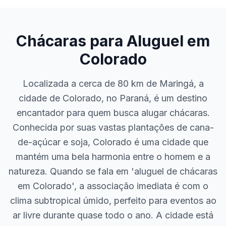
Chácaras para Aluguel em
Colorado
Localizada a cerca de 80 km de Maringá, a
cidade de Colorado, no Paraná, é um destino
encantador para quem busca alugar chácaras.
Conhecida por suas vastas plantações de cana-
de-açúcar e soja, Colorado é uma cidade que
mantém uma bela harmonia entre o homem e a
natureza. Quando se fala em 'aluguel de chácaras
em Colorado', a associação imediata é com o
clima subtropical úmido, perfeito para eventos ao
ar livre durante quase todo o ano. A cidade está