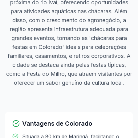
próxima do rio Ivaí, oferecendo oportunidades
para atividades aquáticas nas chácaras. Além
disso, com o crescimento do agronegócio, a
região apresenta infraestrutura adequada para
grandes eventos, tornando as 'chácaras para
festas em Colorado' ideais para celebrações
familiares, casamentos, e retiros corporativos. A
cidade se destaca ainda pelas festas típicas,
como a Festa do Milho, que atraem visitantes por
oferecer um sabor genuíno da cultura local.
Vantagens de
Colorado
Situada a 80 km de Maringá, facilitando o