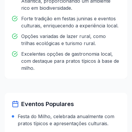
Atlântica, proporcionando um ambiente
rico em biodiversidade.
Forte tradição em festas juninas e eventos
culturais, enriquecendo a experiência local.
Opções variadas de lazer rural, como
trilhas ecológicas e turismo rural.
Excelentes opções de gastronomia local,
com destaque para pratos típicos à base de
milho.
Eventos Populares
Festa do Milho, celebrada anualmente com
pratos típicos e apresentações culturais.