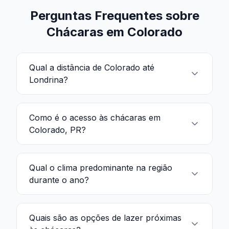
Perguntas Frequentes sobre
Chácaras em Colorado
Qual a distância de Colorado até
Londrina?
Como é o acesso às chácaras em
Colorado, PR?
Qual o clima predominante na região
durante o ano?
Quais são as opções de lazer próximas