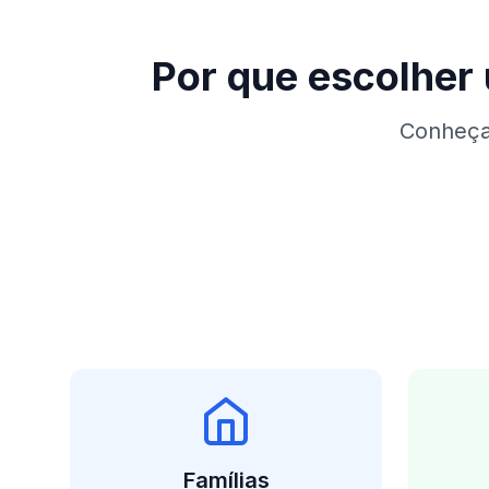
Por que escolhe
Conheça 
Famílias