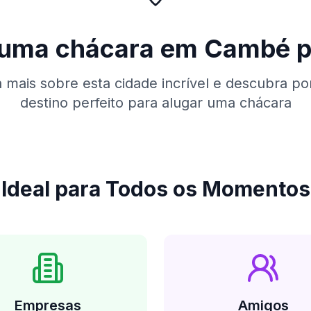
r uma chácara em
Cambé
p
mais sobre esta cidade incrível e descubra po
destino perfeito para alugar uma chácara
Ideal para Todos os Momentos
Empresas
Amigos