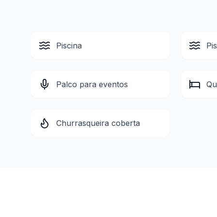
Piscina
Pi
Palco para eventos
Qu
Churrasqueira coberta