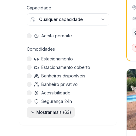
Capacidade
Qualquer capacidade
Aceita pernoite
Comodidades
Estacionamento
Estacionamento coberto
Banheiros disponíveis
Banheiro privativo
Acessibilidade
Segurança 24h
Mostrar mais (
63
)