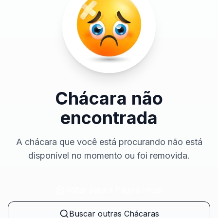
Chácara não
encontrada
A chácara que você está procurando não está
disponível no momento ou foi removida.
Voltar para a Página Inicial
Buscar outras Chácaras