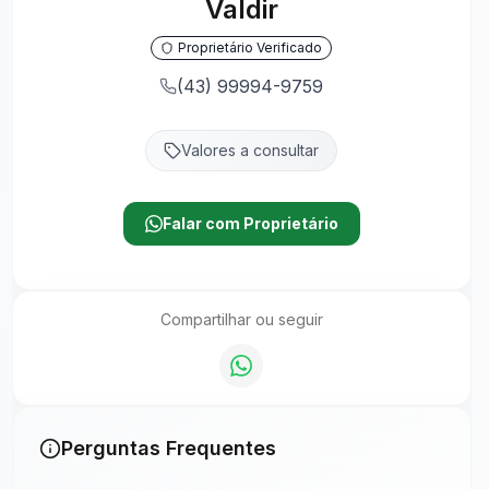
Valdir
Proprietário Verificado
(43) 99994-9759
Valores a consultar
Falar com Proprietário
Compartilhar ou seguir
Perguntas Frequentes