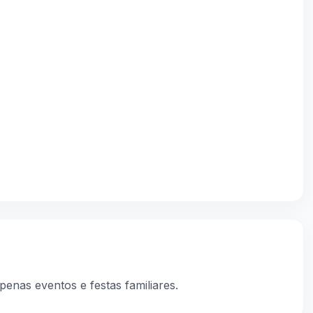
penas eventos e festas familiares.