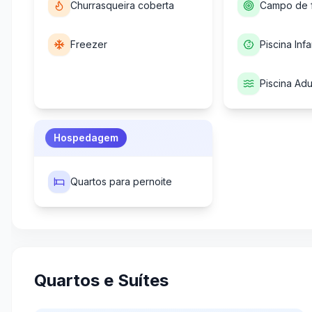
Churrasqueira coberta
Campo de 
Freezer
Piscina Infan
Piscina Adu
Hospedagem
Quartos para pernoite
Quartos e Suítes