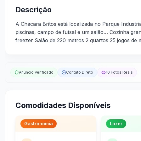
Descrição
A Chácara Britos está localizada no Parque Industri
piscinas, campo de futsal e um salão… Cozinha gran
freezer Salão de 220 metros 2 quartos 25 jogos de
Anúncio Verificado
Contato Direto
10
Fotos Reais
Comodidades Disponíveis
Gastronomia
Lazer